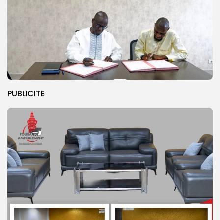
PUBLICITE