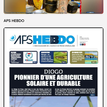
APS HEBDO