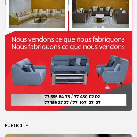
PUBLICITE