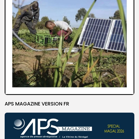
APS MAGAZINE VERSION FR