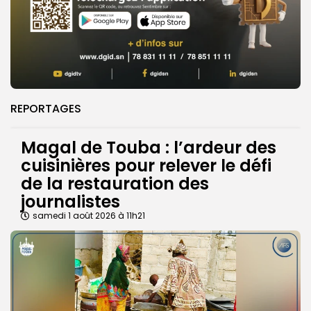
REPORTAGES
Magal de Touba : l’ardeur des
cuisinières pour relever le défi
de la restauration des
journalistes
samedi 1 août 2026 à 11h21