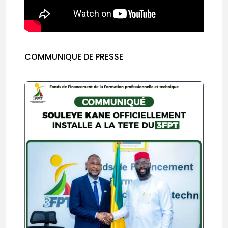
COMMUNIQUE DE PRESSE