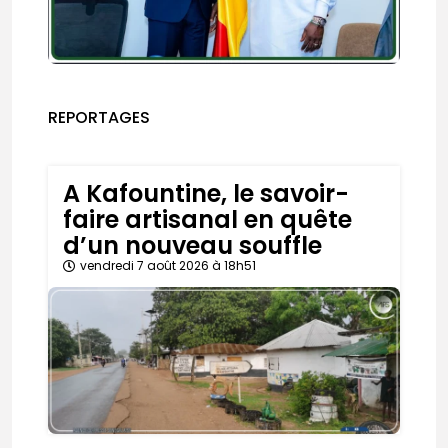
REPORTAGES
A Kafountine, le savoir-
faire artisanal en quête
d’un nouveau souffle
vendredi 7 août 2026 à 18h51