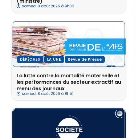
(ministre)
samedi 8 août 2026 à 9h35
DÉPÊCHES
LA UNE
Revue de Presse
La lutte contre la mortalité maternelle et
les performances du secteur extractif au
menu des journaux
samedi 8 août 2026 à 8h51