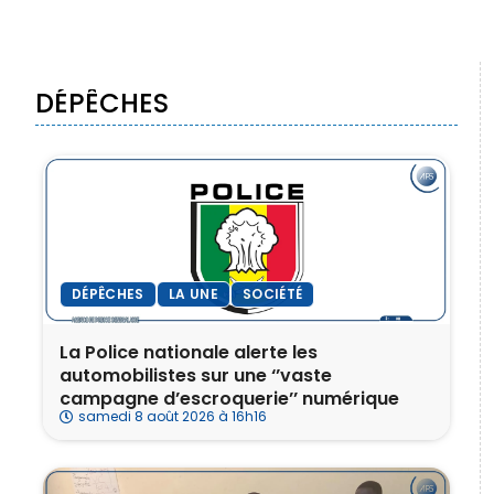
DÉPÊCHES
DÉPÊCHES
LA UNE
SOCIÉTÉ
La Police nationale alerte les
automobilistes sur une ‘’vaste
campagne d’escroquerie’’ numérique
samedi 8 août 2026 à 16h16