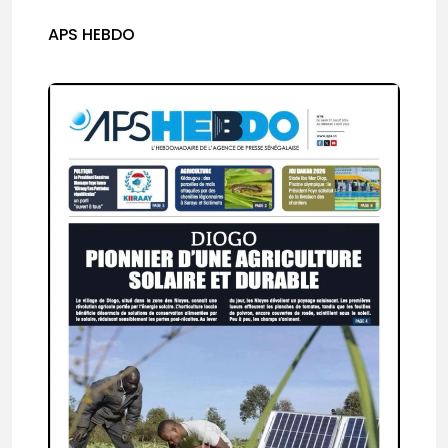
APS HEBDO