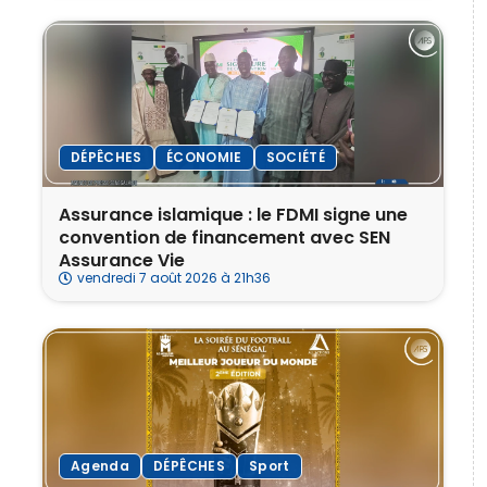
DÉPÊCHES
ÉCONOMIE
SOCIÉTÉ
Assurance islamique : le FDMI signe une
convention de financement avec SEN
Assurance Vie
vendredi 7 août 2026 à 21h36
Agenda
DÉPÊCHES
Sport