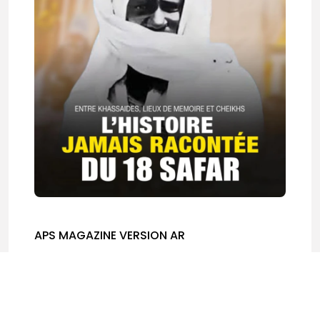
APS MAGAZINE VERSION AR