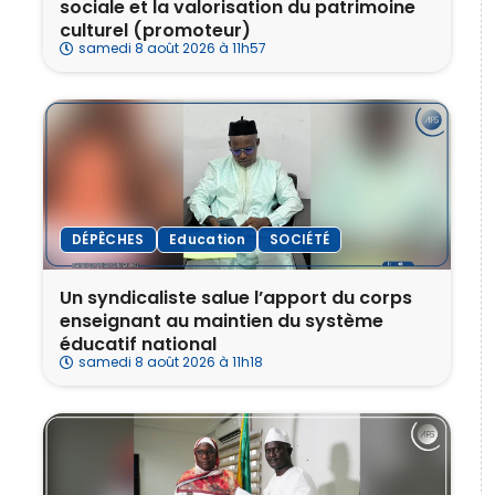
sociale et la valorisation du patrimoine
culturel (promoteur)
samedi 8 août 2026 à 11h57
DÉPÊCHES
Education
SOCIÉTÉ
Un syndicaliste salue l’apport du corps
enseignant au maintien du système
éducatif national
samedi 8 août 2026 à 11h18