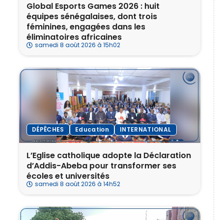
‎Global Esports Games 2026 : huit
équipes sénégalaises, dont trois
féminines, engagées dans les
éliminatoires africaines
samedi 8 août 2026 à 15h02
DÉPÊCHES
Education
INTERNATIONAL
L’Eglise catholique adopte la Déclaration
d’Addis-Abeba pour transformer ses
écoles et universités
samedi 8 août 2026 à 14h52