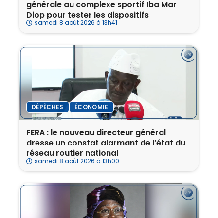
générale au complexe sportif Iba Mar
Diop pour tester les dispositifs
samedi 8 août 2026 à 13h41
DÉPÊCHES
ÉCONOMIE
FERA : le nouveau directeur général
dresse un constat alarmant de l’état du
réseau routier national
samedi 8 août 2026 à 13h00