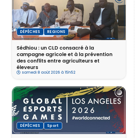
DÉPÊCHES
REGIONS
Sédhiou : un CLD consacré à la
campagne agricole et à la prévention
des conflits entre agriculteurs et
éleveurs
samedi 8 août 2026 à 15h52
DÉPÊCHES
Sport