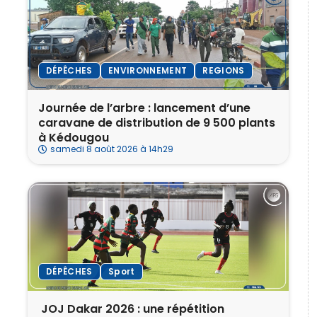
DÉPÊCHES
ENVIRONNEMENT
REGIONS
Journée de l’arbre : lancement d’une
caravane de distribution de 9 500 plants
à Kédougou
samedi 8 août 2026 à 14h29
DÉPÊCHES
Sport
‎ ‎JOJ Dakar 2026 : une répétition