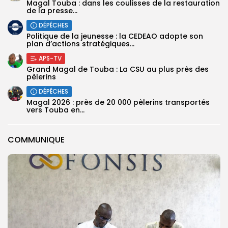
Magal Touba : dans les coulisses de la restauration
de la presse...
DÉPÊCHES
Politique de la jeunesse : la CEDEAO adopte son
plan d’actions stratégiques...
APS-TV
Grand Magal de Touba : La CSU au plus près des
pèlerins
DÉPÊCHES
Magal 2026 : près de 20 000 pèlerins transportés
vers Touba en...
COMMUNIQUE