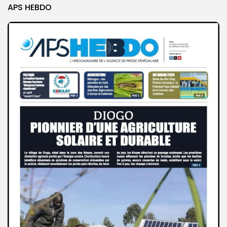
APS HEBDO