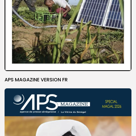
APS MAGAZINE VERSION FR