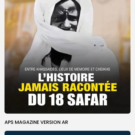
APS MAGAZINE VERSION AR