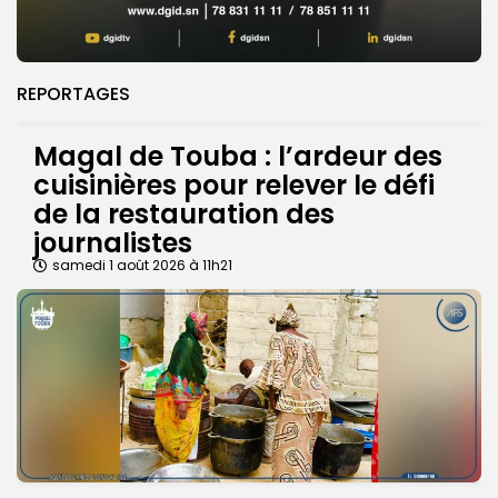
REPORTAGES
Magal de Touba : l’ardeur des
cuisinières pour relever le défi
de la restauration des
journalistes
samedi 1 août 2026 à 11h21