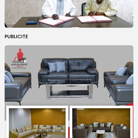
PUBLICITE