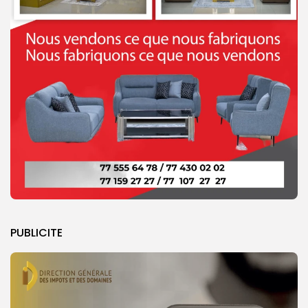
PUBLICITE