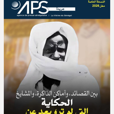
© Copyright 2025, APS