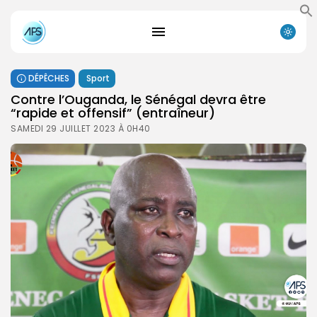
DÉPÊCHES
Sport
Contre l’Ouganda, le Sénégal devra être
“rapide et offensif” (entraîneur)
SAMEDI 29 JUILLET 2023 À 0H40