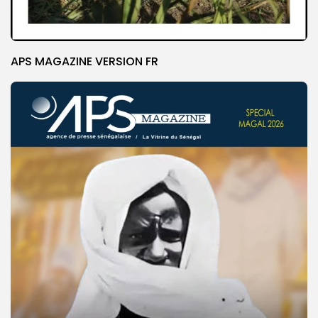
APS MAGAZINE VERSION FR