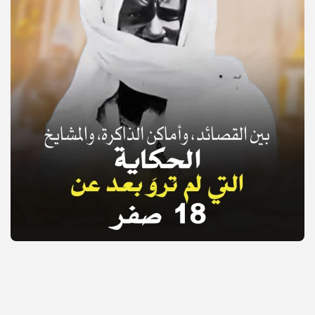
© Copyright 2025, APS