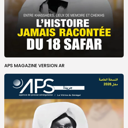
APS MAGAZINE VERSION AR