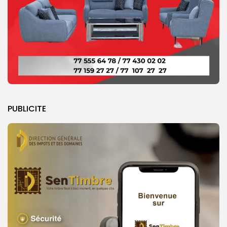
PUBLICITE