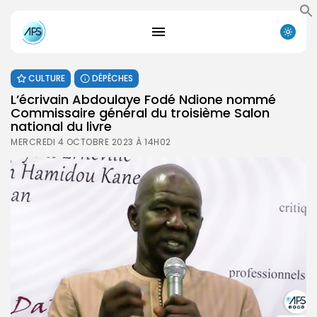
CULTURE
DÉPÊCHES
L’écrivain Abdoulaye Fodé Ndione nommé
Commissaire général du troisième Salon
national du livre
MERCREDI 4 OCTOBRE 2023 À 14H02