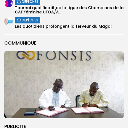
DÉPÊCHES
‎Tournoi qualificatif de la Ligue des Champions de la
CAF féminine UFOA/A...
DÉPÊCHES
Les quotidiens prolongent la ferveur du Magal
COMMUNIQUE
PUBLICITE