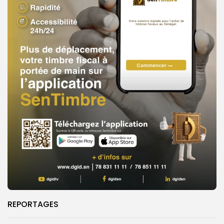
REPORTAGES