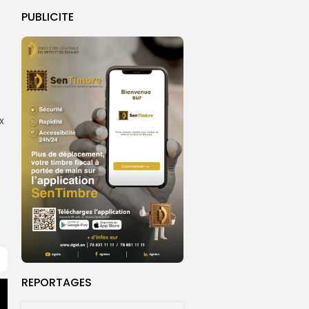
PUBLICITE
x
REPORTAGES