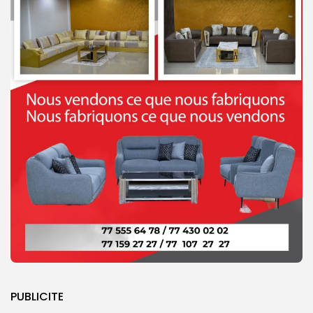
PUBLICITE