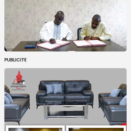
PUBLICITE