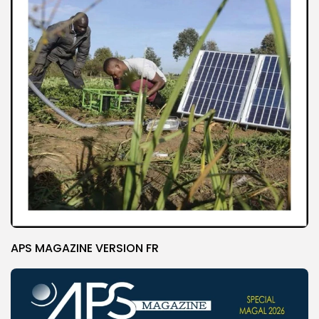
APS MAGAZINE VERSION FR