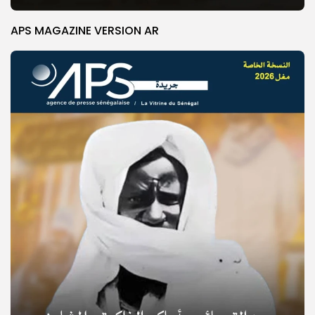
APS MAGAZINE VERSION AR
© Copyright 2025, APS