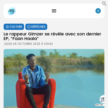
CULTURE
DÉPÊCHES
Le rappeur Gimzer se révèle avec son dernier
EP, “Faan Haala”
JEUDI 26 OCTOBRE 2023 À 21H43