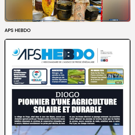
APS HEBDO