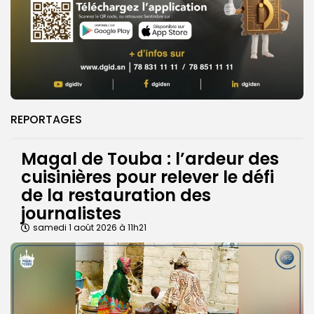
REPORTAGES
Magal de Touba : l’ardeur des
cuisinières pour relever le défi
de la restauration des
journalistes
samedi 1 août 2026 à 11h21