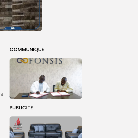
COMMUNIQUE
nt
PUBLICITE
n