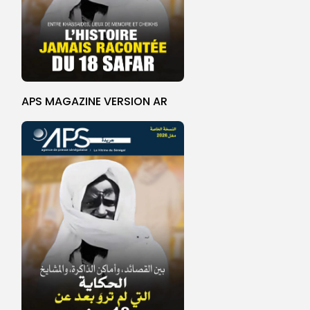
APS MAGAZINE VERSION AR