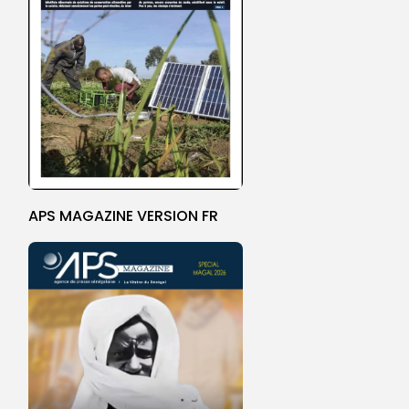
APS MAGAZINE VERSION FR