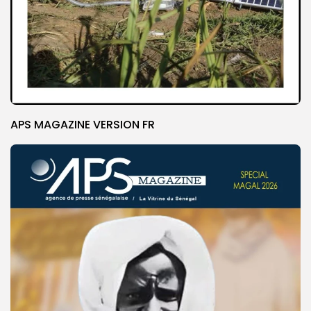
APS MAGAZINE VERSION FR