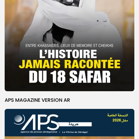
APS MAGAZINE VERSION AR