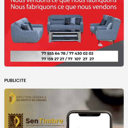
PUBLICITE