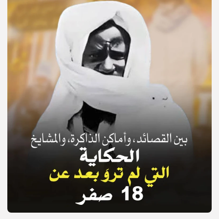
© Copyright 2025, APS