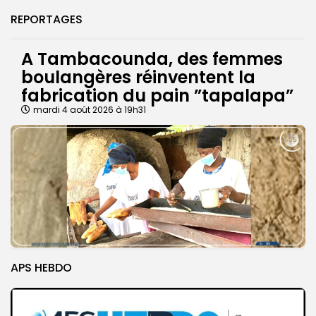
REPORTAGES
A Tambacounda, des femmes
boulangères réinventent la
fabrication du pain ”tapalapa”
mardi 4 août 2026 à 19h31
APS HEBDO