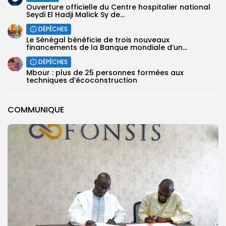
Ouverture officielle du Centre hospitalier national
Seydi El Hadji Malick Sy de...
DÉPÊCHES
Le Sénégal bénéficie de trois nouveaux
financements de la Banque mondiale d’un...
DÉPÊCHES
Mbour : plus de 25 personnes formées aux
techniques d’écoconstruction
COMMUNIQUE