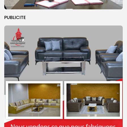
PUBLICITE