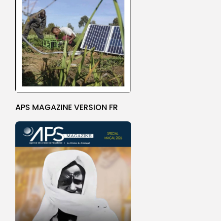
APS MAGAZINE VERSION FR