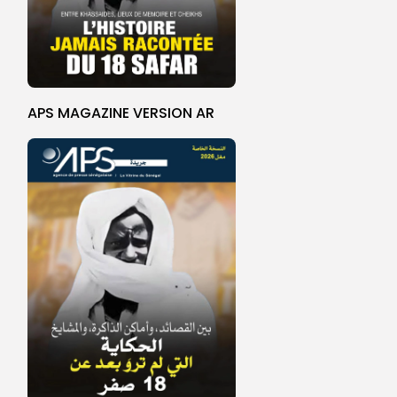
APS MAGAZINE VERSION AR