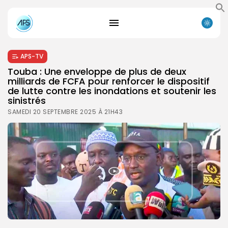
APS-TV
Touba : Une enveloppe de plus de deux
milliards de FCFA pour renforcer le dispositif
de lutte contre les inondations et soutenir les
sinistrés
SAMEDI 20 SEPTEMBRE 2025 À 21H43