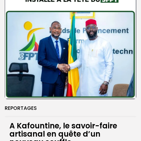
REPORTAGES
A Kafountine, le savoir-faire
artisanal en quête d’un