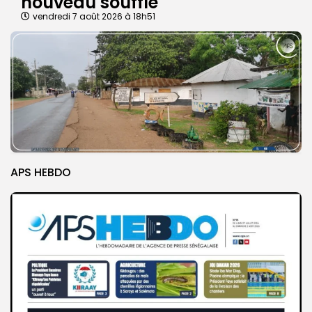
nouveau souffle
vendredi 7 août 2026 à 18h51
APS HEBDO