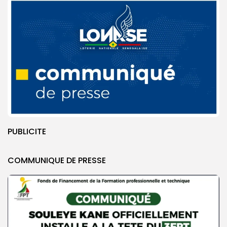
PUBLICITE
COMMUNIQUE DE PRESSE