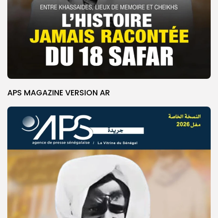
APS MAGAZINE VERSION AR