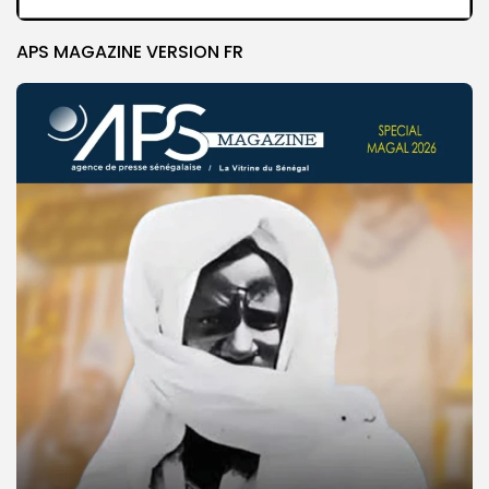
APS MAGAZINE VERSION FR