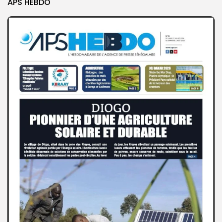
APS HEBDO