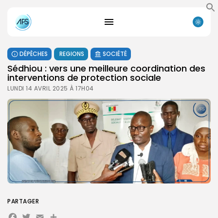
DÉPÊCHES
REGIONS
SOCIÉTÉ
Sédhiou : vers une meilleure coordination des
interventions de protection sociale
LUNDI 14 AVRIL 2025 À 17H04
PARTAGER