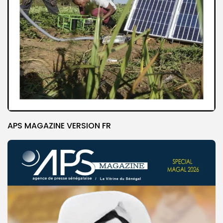
APS MAGAZINE VERSION FR