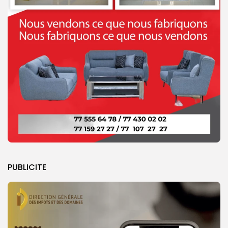
PUBLICITE