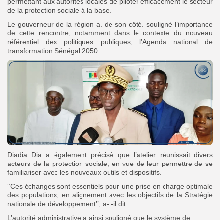
permettant aux autorités locales de piloter efficacement le secteur
de la protection sociale à la base.
Le gouverneur de la région a, de son côté, souligné l’importance
de cette rencontre, notamment dans le contexte du nouveau
référentiel des politiques publiques, l’Agenda national de
transformation Sénégal 2050.
Diadia Dia a également précisé que l’atelier réunissait divers
acteurs de la protection sociale, en vue de leur permettre de se
familiariser avec les nouveaux outils et dispositifs.
‘’Ces échanges sont essentiels pour une prise en charge optimale
des populations, en alignement avec les objectifs de la Stratégie
nationale de développement’’, a-t-il dit.
L’autorité administrative a ainsi souligné que le système de