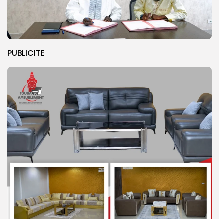
PUBLICITE