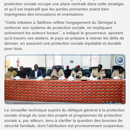
protection sociale occupe une place centrale dans cette stratégie,
et qu’il est impératif que les parties prenantes soient bien
imprégnées des innovations et orientations.
‘’Cette initiative à Sédhiou reflète l’engagement du Sénégal à
renforcer son système de protection sociale, en impliquant
activement les acteurs locaux’’, a indiqué le gouverneur, ajoutant
qu’à travers ces ateliers, le pays se prépare à relever les défis de
demain, en assurant une protection sociale équitable et durable
pour tous.
Le conseiller technique auprès du délégué général à la protection
sociale chargé du suivi des projets et programmes de protection
sociale a, par ailleurs, tenu à clarifier la question des bourses de
sécurité familiale, dont l’attribution est provisoirement suspendue.