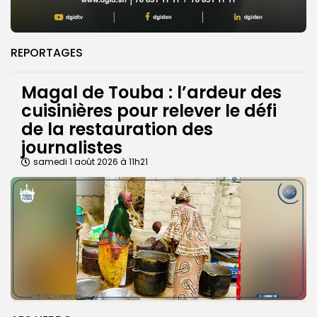
REPORTAGES
Magal de Touba : l’ardeur des
cuisinières pour relever le défi
de la restauration des
journalistes
samedi 1 août 2026 à 11h21