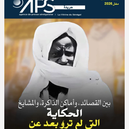
© Copyright 2025, APS