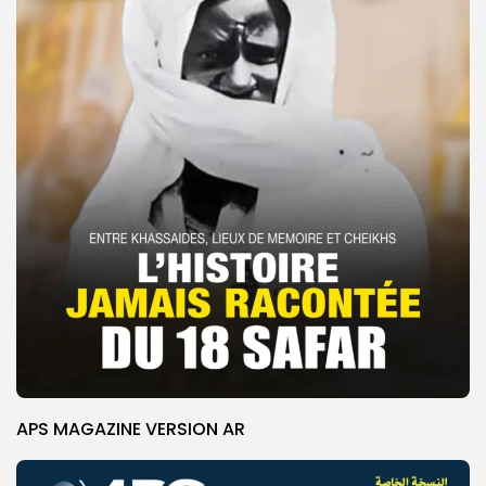
APS MAGAZINE VERSION AR