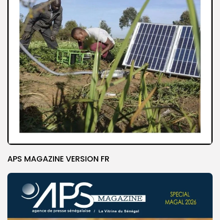
APS MAGAZINE VERSION FR