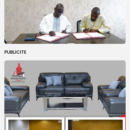
PUBLICITE