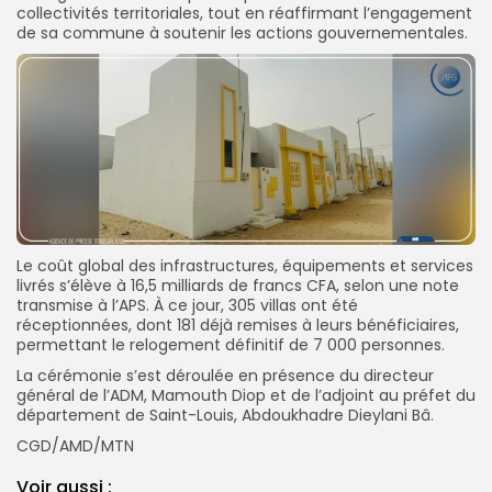
collectivités territoriales, tout en réaffirmant l’engagement
de sa commune à soutenir les actions gouvernementales.
Le coût global des infrastructures, équipements et services
livrés s’élève à 16,5 milliards de francs CFA, selon une note
transmise à l’APS. À ce jour, 305 villas ont été
réceptionnées, dont 181 déjà remises à leurs bénéficiaires,
permettant le relogement définitif de 7 000 personnes.
La cérémonie s’est déroulée en présence du directeur
général de l’ADM, Mamouth Diop et de l’adjoint au préfet du
département de Saint-Louis, Abdoukhadre Dieylani Bâ.
CGD/AMD/MTN
Voir aussi :