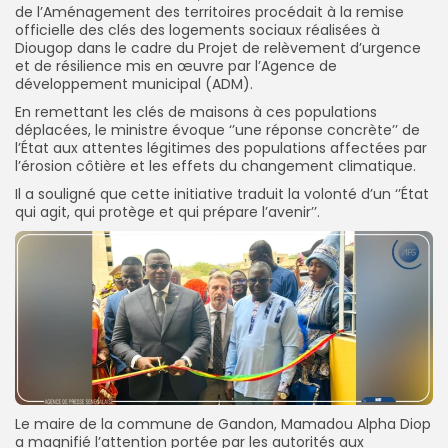
de l’Aménagement des territoires procédait à la remise
officielle des clés des logements sociaux réalisées à
Diougop dans le cadre du Projet de relèvement d’urgence
et de résilience mis en œuvre par l’Agence de
développement municipal (ADM).
En remettant les clés de maisons à ces populations
déplacées, le ministre évoque ‘’une réponse concrète’’ de
l’État aux attentes légitimes des populations affectées par
l’érosion côtière et les effets du changement climatique.
Il a souligné que cette initiative traduit la volonté d’un ‘’État
qui agit, qui protège et qui prépare l’avenir’’.
Le maire de la commune de Gandon, Mamadou Alpha Diop
a magnifié l’attention portée par les autorités aux