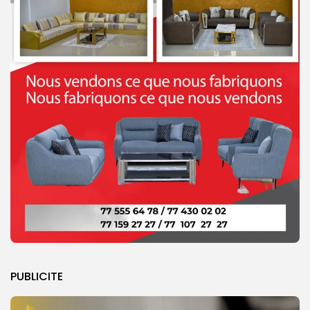
PUBLICITE