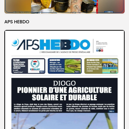
APS HEBDO