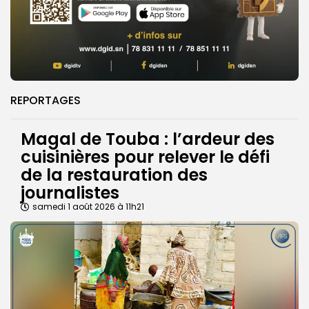
REPORTAGES
Magal de Touba : l’ardeur des
cuisinières pour relever le défi
de la restauration des
journalistes
samedi 1 août 2026 à 11h21