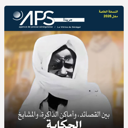
© Copyright 2025, APS