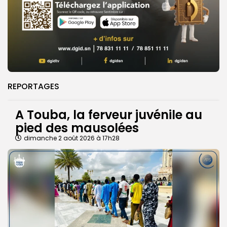
REPORTAGES
A Touba, la ferveur juvénile au
pied des mausolées
dimanche 2 août 2026 à 17h28