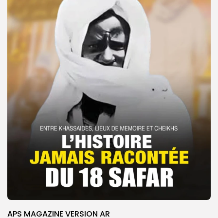
APS MAGAZINE VERSION AR