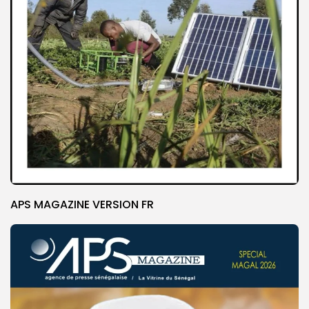
APS MAGAZINE VERSION FR