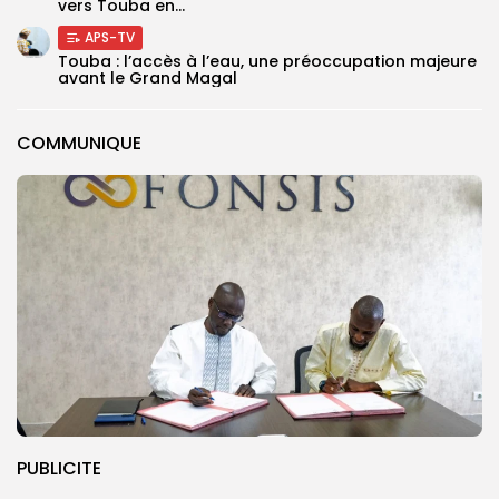
vers Touba en...
APS-TV
Touba : l’accès à l’eau, une préoccupation majeure
avant le Grand Magal
COMMUNIQUE
PUBLICITE