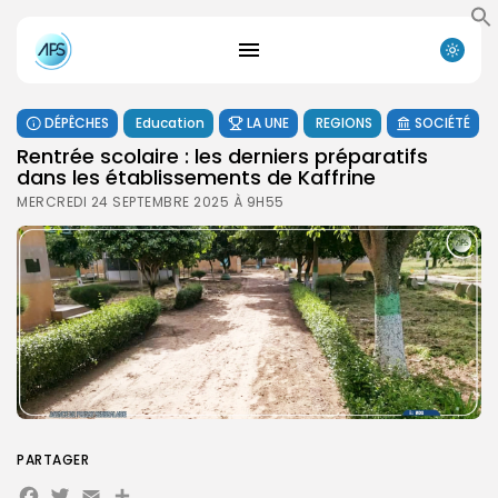
DÉPÊCHES
Education
LA UNE
REGIONS
SOCIÉTÉ
Rentrée scolaire : les derniers préparatifs
dans les établissements de Kaffrine
MERCREDI 24 SEPTEMBRE 2025 À 9H55
PARTAGER