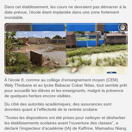
Dans cet établissement, les cours ne devraient pas démarrer à la
date prévue, l’école étant implantée dans une zone fortement
inondable.
À l’école 8, comme au collège d’enseignement moyen (CEM)
Waly Thiobane et au lycée Babacar Cobar Ndao, tout semble prêt
pour accueillir les élèves et les enseignants, malgré la présence
de quelques herbes encore visibles.
Du côté des autorités académiques, des assurances sont
données quant à l’effectivité de la rentrée scolaire.
”Toutes les dispositions ont été prises pour nettoyer et désherber
les établissements scolaires avant l’ouverture des classes”, a
déclaré l’inspecteur d’académie (IA) de Kaffrine, Mamadou Niang.