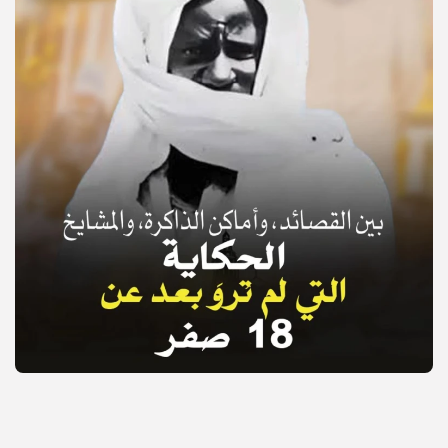
© Copyright 2025, APS