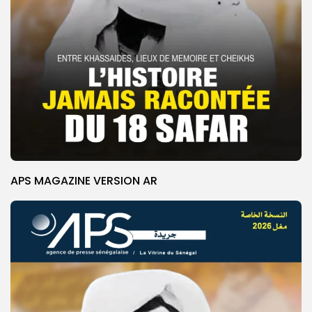
APS MAGAZINE VERSION AR