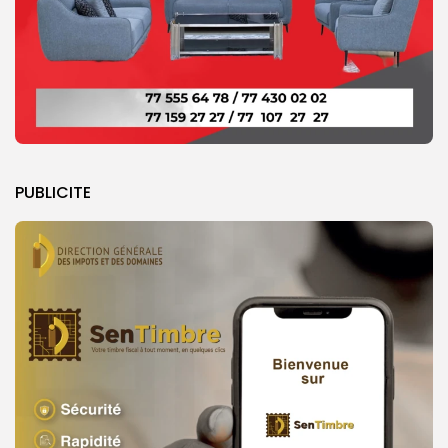
PUBLICITE