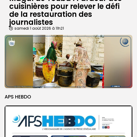
cuisinières pour relever le défi
de la restauration des
journalistes
samedi 1 août 2026 à 11h21
APS HEBDO