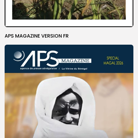
APS MAGAZINE VERSION FR