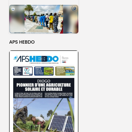
APS HEBDO