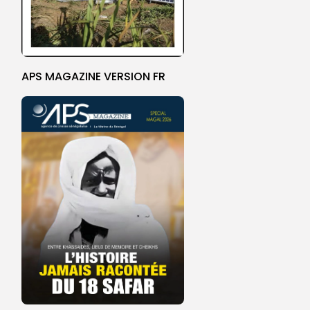
APS MAGAZINE VERSION FR