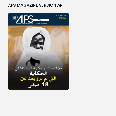
APS MAGAZINE VERSION AR