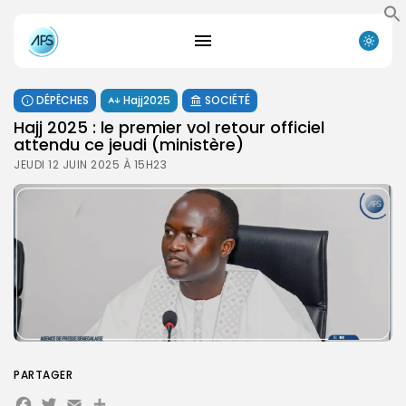
DÉPÊCHES
Hajj2025
SOCIÉTÉ
Hajj 2025 : le premier vol retour officiel
attendu ce jeudi (ministère)
JEUDI 12 JUIN 2025 À 15H23
PARTAGER