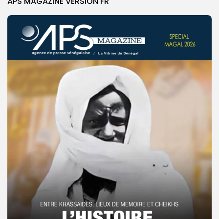
APS MAGAZINE VERSION FR