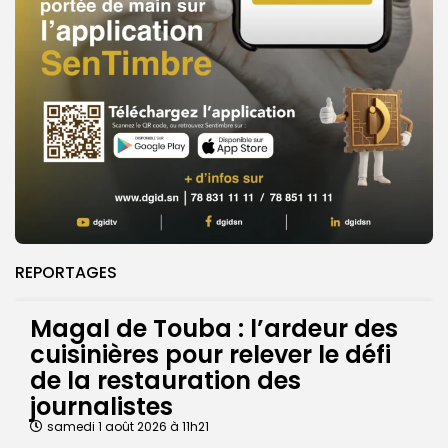
REPORTAGES
Magal de Touba : l’ardeur des
cuisinières pour relever le défi
de la restauration des
journalistes
samedi 1 août 2026 à 11h21