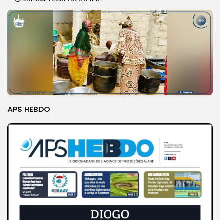
APS HEBDO