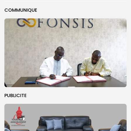
COMMUNIQUE
PUBLICITE