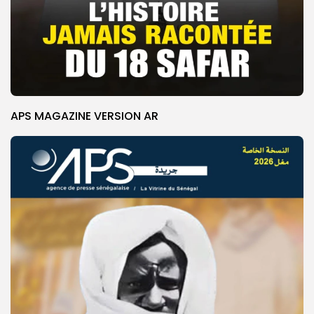
APS MAGAZINE VERSION AR