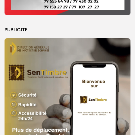
PUBLICITE