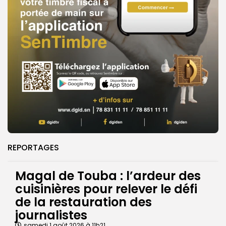
REPORTAGES
Magal de Touba : l’ardeur des
cuisinières pour relever le défi
de la restauration des
journalistes
samedi 1 août 2026 à 11h21