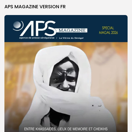
APS MAGAZINE VERSION FR