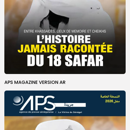
APS MAGAZINE VERSION AR