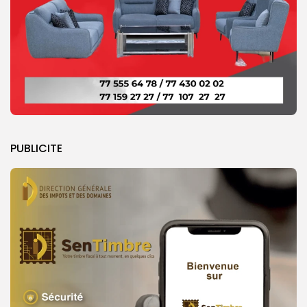
PUBLICITE