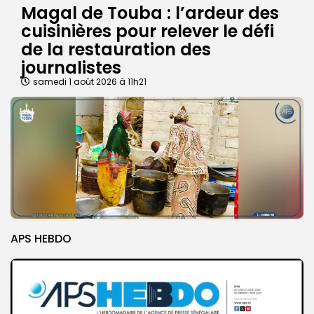
Magal de Touba : l’ardeur des
cuisinières pour relever le défi
de la restauration des
journalistes
samedi 1 août 2026 à 11h21
APS HEBDO