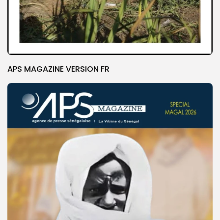
APS MAGAZINE VERSION FR