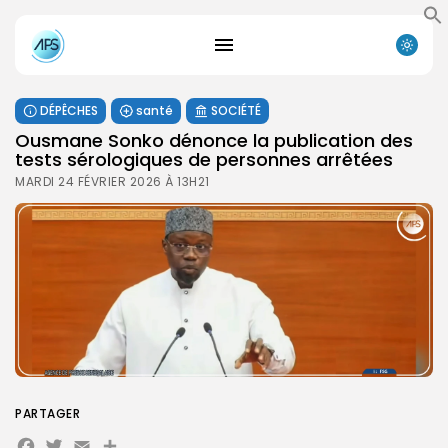
DÉPÊCHES
santé
SOCIÉTÉ
Ousmane Sonko dénonce la publication des
tests sérologiques de personnes arrêtées
MARDI 24 FÉVRIER 2026 À 13H21
PARTAGER