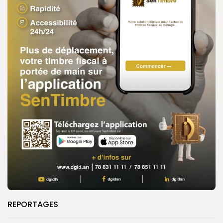
REPORTAGES