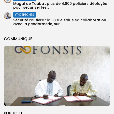
Magal de Touba : plus de 4.800 policiers déployés
pour sécuriser les...
DÉPÊCHES
Sécurité routière : la SEGEA salue sa collaboration
avec la gendarmerie, sur...
COMMUNIQUE
PUBLICITE