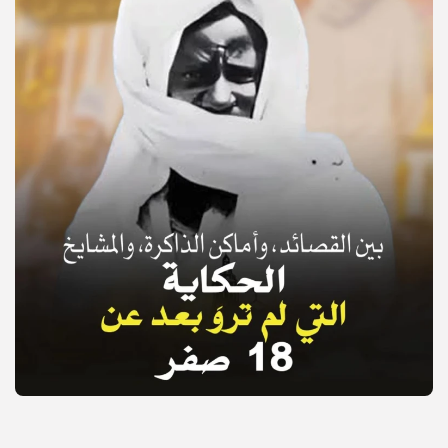
© Copyright 2025, APS