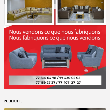
PUBLICITE