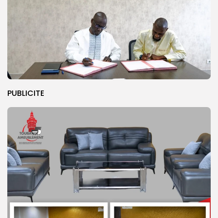
PUBLICITE