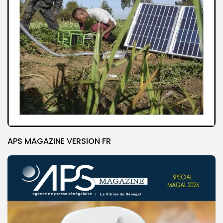
APS MAGAZINE VERSION FR