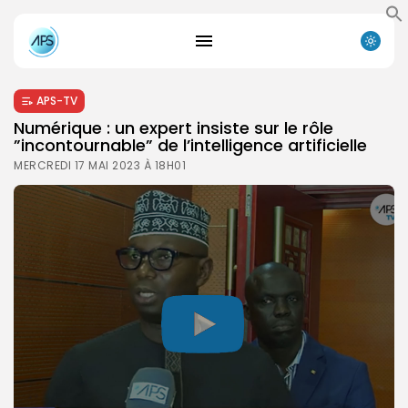
APS-TV
Numérique : un expert insiste sur le rôle
”incontournable” de l’intelligence artificielle
MERCREDI 17 MAI 2023 À 18H01