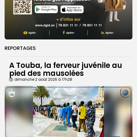
REPORTAGES
A Touba, la ferveur juvénile au
pied des mausolées
dimanche 2 août 2026 à 17h28