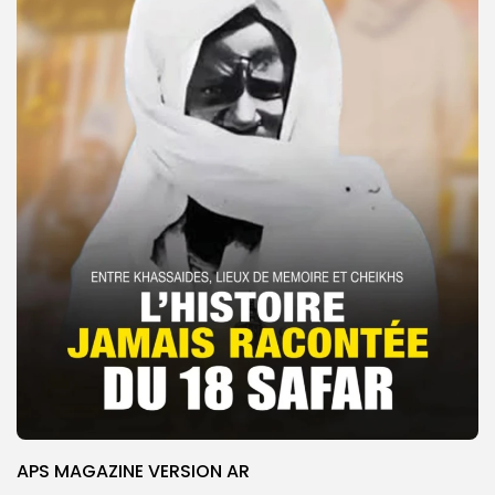
APS MAGAZINE VERSION AR