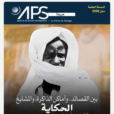
© Copyright 2025, APS