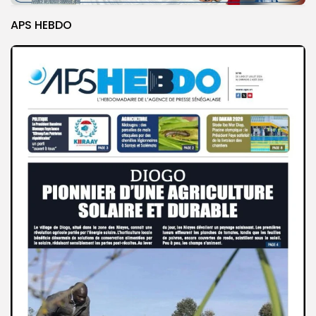
APS HEBDO