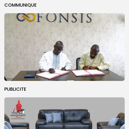
COMMUNIQUE
PUBLICITE