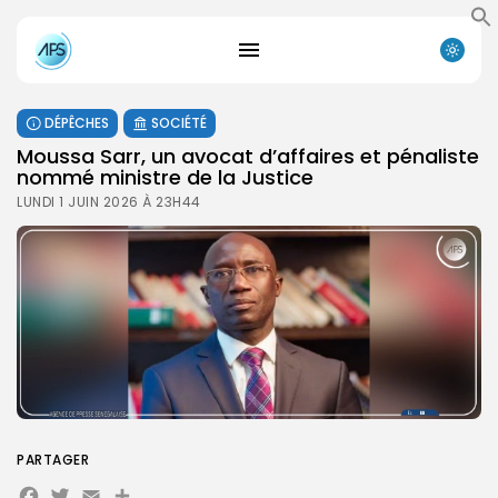
DÉPÊCHES
SOCIÉTÉ
Moussa Sarr, un avocat d’affaires et pénaliste
nommé ministre de la Justice
LUNDI 1 JUIN 2026 À 23H44
PARTAGER