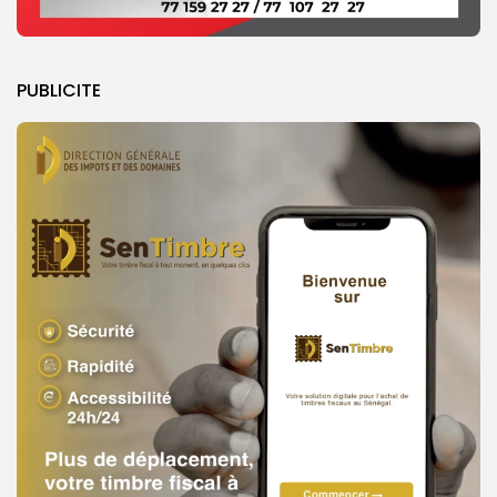
PUBLICITE