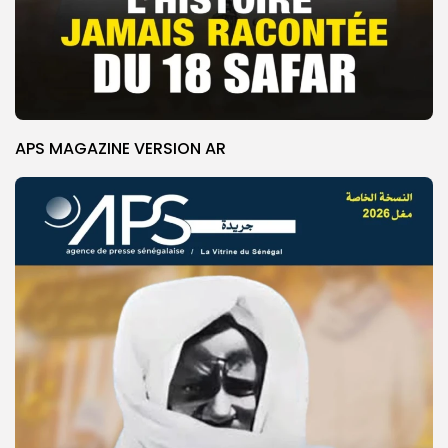
APS MAGAZINE VERSION AR