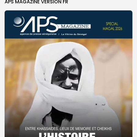
APS MAGAZINE VERSION FR