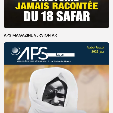
APS MAGAZINE VERSION AR