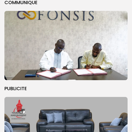
COMMUNIQUE
PUBLICITE