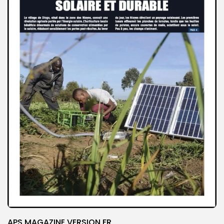
APS MAGAZINE VERSION FR