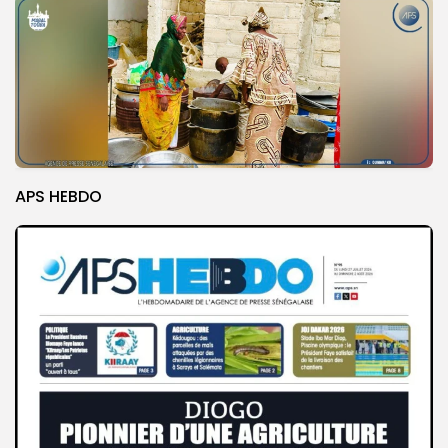
APS HEBDO