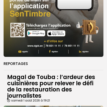
REPORTAGES
Magal de Touba : l’ardeur des
cuisinières pour relever le défi
de la restauration des
journalistes
samedi 1 août 2026 à 11h21