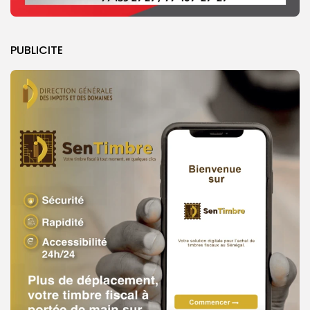
PUBLICITE