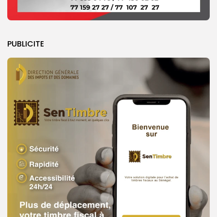
PUBLICITE