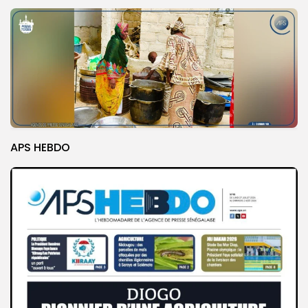
APS HEBDO