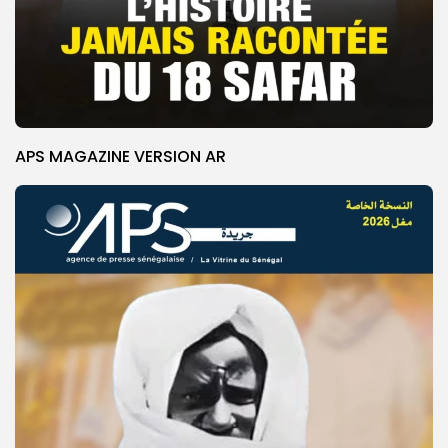
APS MAGAZINE VERSION AR