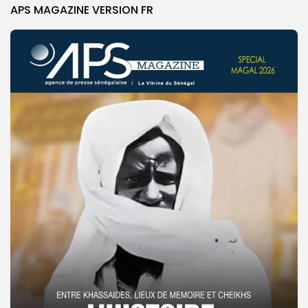
APS MAGAZINE VERSION FR