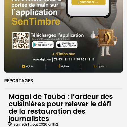
REPORTAGES
Magal de Touba : l’ardeur des
cuisinières pour relever le défi
de la restauration des
journalistes
samedi 1 août 2026 à 11h21