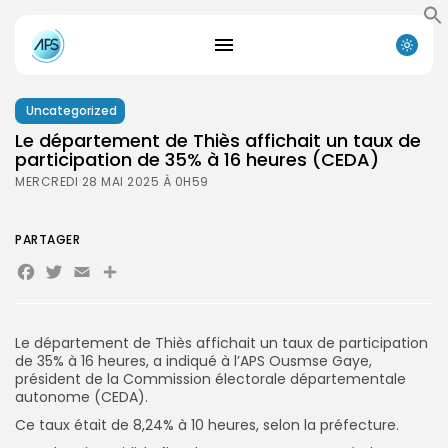
Uncategorized
Le département de Thiès affichait un taux de
participation de 35% à 16 heures (CEDA)
MERCREDI 28 MAI 2025 À 0H59
PARTAGER
Facebook
Twitter
Email
Partager
Le département de Thiès affichait un taux de participation
de 35% à 16 heures, a indiqué à l’APS Ousmse Gaye,
président de la Commission électorale départementale
autonome (CEDA).
Ce taux était de 8,24% à 10 heures, selon la préfecture.