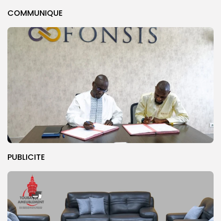
COMMUNIQUE
PUBLICITE