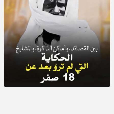
© Copyright 2025, APS