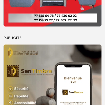
PUBLICITE