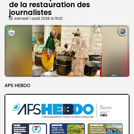
de la restauration des
journalistes
samedi 1 août 2026 à 11h21
APS HEBDO