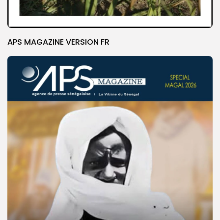
APS MAGAZINE VERSION FR