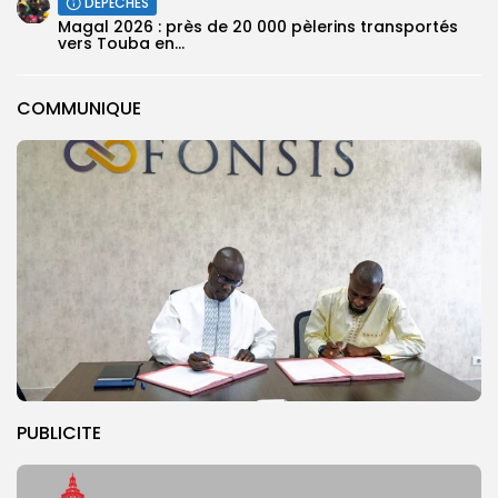
DÉPÊCHES
Magal 2026 : près de 20 000 pèlerins transportés
vers Touba en...
COMMUNIQUE
PUBLICITE