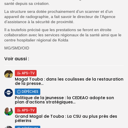
santé depuis sa création.
La structure sera dotée prochainement d’un scanner et d’un
appareil de radiographie, a fait savoir le directeur de l’Agence
d’assistance à la sécurité de proximité.
Il a toutefois précisé que les prestations se feront en étroite
collaboration avec les services régionaux de la santé ainsi que le
centre hospitalier régional de Kolda
MG/SMD/OID
Voir aussi :
APS-TV
Magal Touba : dans les coulisses de la restauration
de la presse...
DÉPÊCHES
Politique de la jeunesse : la CEDEAO adopte son
plan d’actions stratégiques...
APS-TV
Grand Magal de Touba : La CSU au plus près des
pèlerins