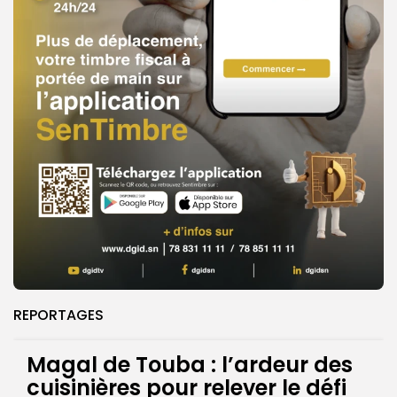
REPORTAGES
Magal de Touba : l’ardeur des
cuisinières pour relever le défi