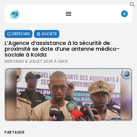
DÉPÊCHES
SOCIÉTÉ
L’Agence d’assistance à la sécurité de
proximité se dote d’une antenne médico-
sociale à Kolda
MERCREDI 8 JUILLET 2026 À 15H12
PARTAGER