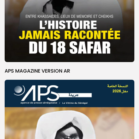
APS MAGAZINE VERSION AR