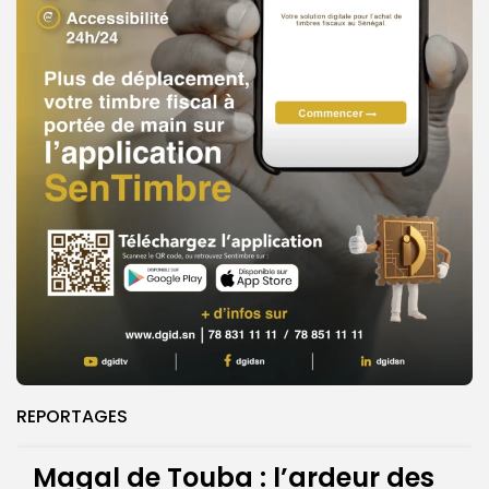
REPORTAGES
Magal de Touba : l’ardeur des