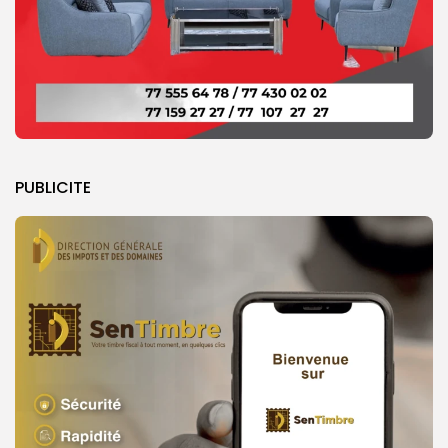
PUBLICITE