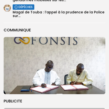
DÉPÊCHES
Magal de Touba : l’appel à la prudence de la Police
sur...
COMMUNIQUE
PUBLICITE