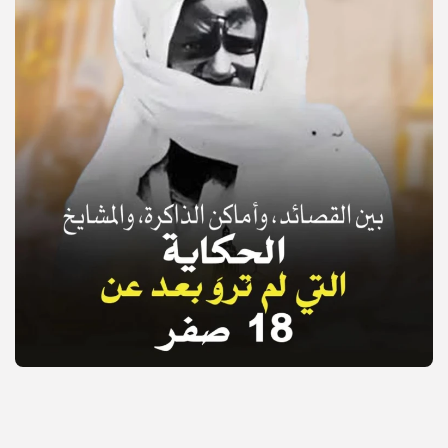
© Copyright 2025, APS