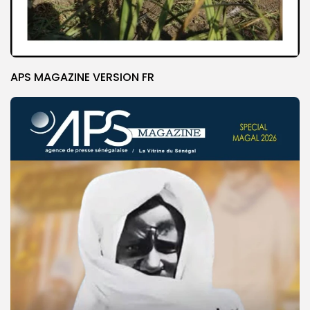
APS MAGAZINE VERSION FR