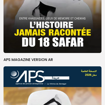
APS MAGAZINE VERSION AR