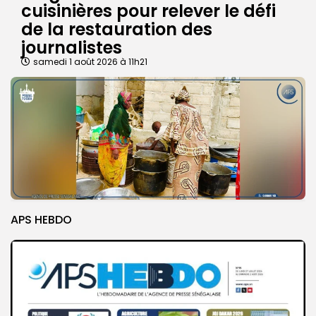
cuisinières pour relever le défi
de la restauration des
journalistes
samedi 1 août 2026 à 11h21
APS HEBDO