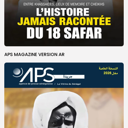
APS MAGAZINE VERSION AR