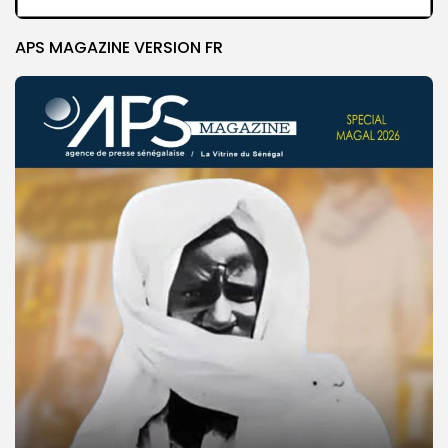
APS MAGAZINE VERSION FR