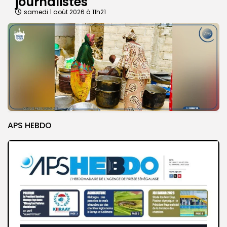
journalistes
samedi 1 août 2026 à 11h21
APS HEBDO