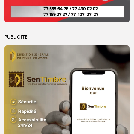
PUBLICITE