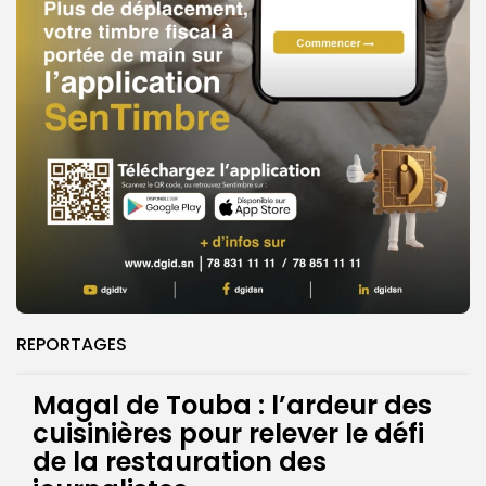
REPORTAGES
Magal de Touba : l’ardeur des
cuisinières pour relever le défi
de la restauration des