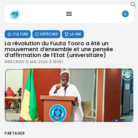
CULTURE
DÉPÊCHES
LA UNE
La révolution du Fuuta Tooro a été un
mouvement d’ensemble et une pensée
d’affirmation de l’Etat (universitaire)
MERCREDI 13 MAI 2026 À 15H51
PARTAGER