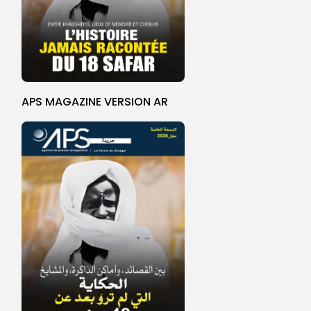
APS MAGAZINE VERSION AR