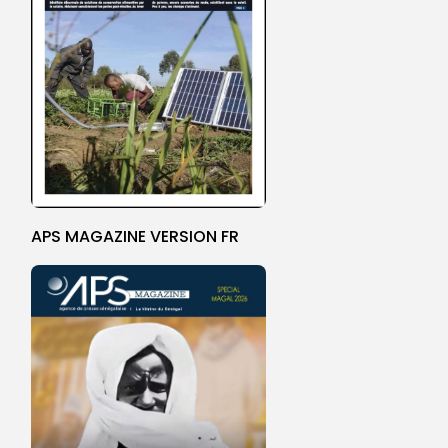
APS MAGAZINE VERSION FR