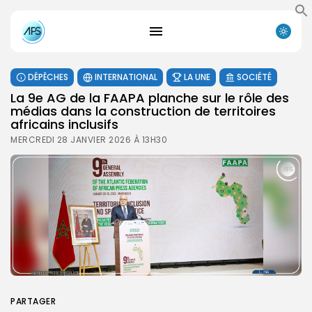
DÉPÊCHES
INTERNATIONAL
LA UNE
SOCIÉTÉ
La 9e AG de la FAAPA planche sur le rôle des
médias dans la construction de territoires
africains inclusifs
MERCREDI 28 JANVIER 2026 À 13H30
PARTAGER