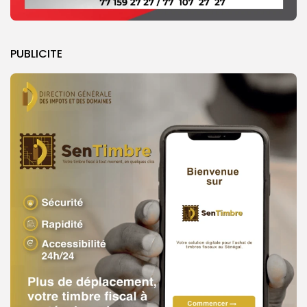
PUBLICITE