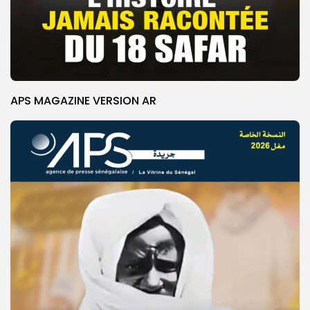
APS MAGAZINE VERSION AR