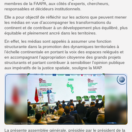
membres de la FAAPA, aux côtés d’experts, chercheurs,
responsables et décideurs institutionnels.
Elle a pour objectif de réfléchir sur les actions que peuvent mener
les médias en vue d’accompagner les transformations du
continent et de contribuer à un développement plus équilibré, plus
équitable et pleinement ancré dans les territoires.
En effet, les médias sont appelés à assumer une fonction
structurante dans la promotion des dynamiques territoriales à
l’échelle continentale en portant la voix des espaces relégués et
en accompagnant l’appropriation citoyenne des grands projets
structurants et partant contribuer à sensibiliser l’opinion publique
aux impératifs de la justice spatiale, souligne la MAP.
La présente assemblée générale, présidée par le président de la