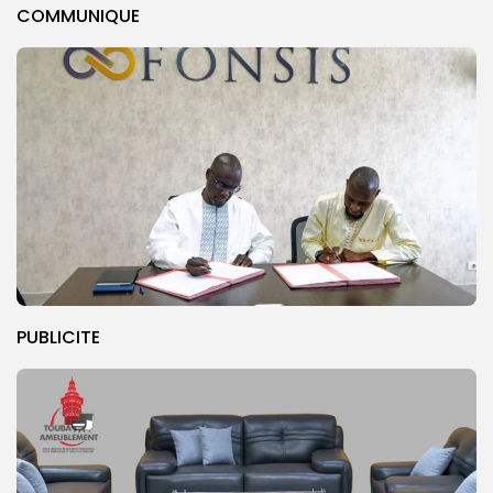
COMMUNIQUE
PUBLICITE