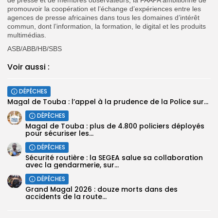
promouvoir la coopération et l’échange d’expériences entre les
agences de presse africaines dans tous les domaines d’intérêt
commun, dont l’information, la formation, le digital et les produits
multimédias.
ASB/ABB/HB/SBS
Voir aussi :
DÉPÊCHES
Magal de Touba : l’appel à la prudence de la Police sur...
DÉPÊCHES
Magal de Touba : plus de 4.800 policiers déployés
pour sécuriser les...
DÉPÊCHES
Sécurité routière : la SEGEA salue sa collaboration
avec la gendarmerie, sur...
DÉPÊCHES
Grand Magal 2026 : douze morts dans des
accidents de la route...