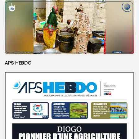
APS HEBDO