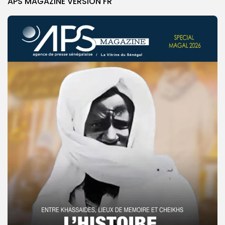
APS MAGAZINE VERSION FR