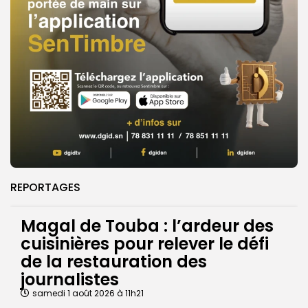
REPORTAGES
Magal de Touba : l’ardeur des
cuisinières pour relever le défi
de la restauration des
journalistes
samedi 1 août 2026 à 11h21