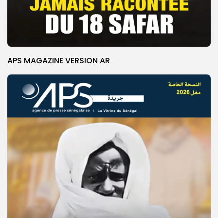
APS MAGAZINE VERSION AR