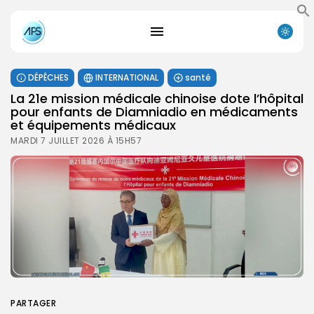
DÉPÊCHES
INTERNATIONAL
santé
La 21e mission médicale chinoise dote l’hôpital
pour enfants de Diamniadio en médicaments
et équipements médicaux
MARDI 7 JUILLET 2026 À 15H57
PARTAGER