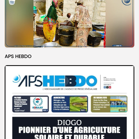
APS HEBDO