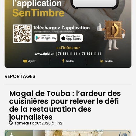
REPORTAGES
Magal de Touba : l’ardeur des
cuisinières pour relever le défi
de la restauration des
journalistes
samedi 1 août 2026 à 11h21