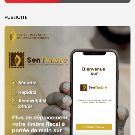
PUBLICITE