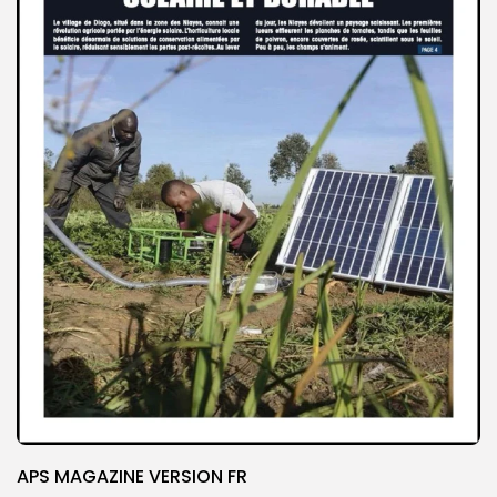
APS MAGAZINE VERSION FR