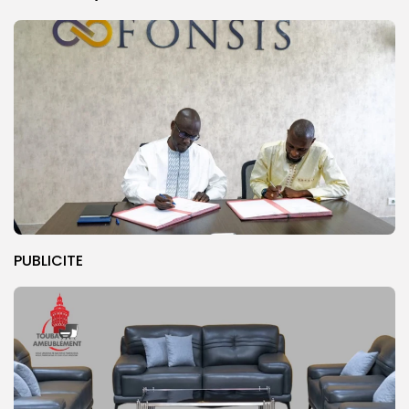
PUBLICITE