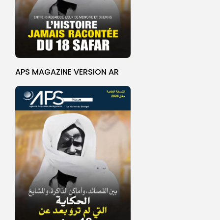
APS MAGAZINE VERSION AR