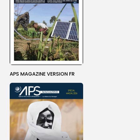
APS MAGAZINE VERSION FR