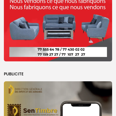
PUBLICITE