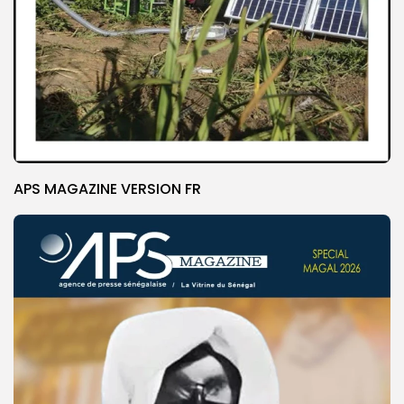
APS MAGAZINE VERSION FR