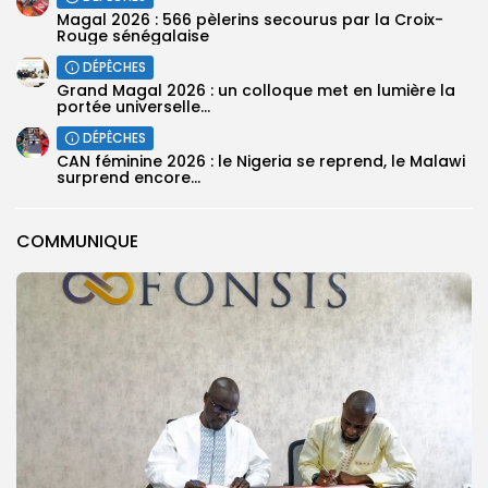
Magal 2026 : 566 pèlerins secourus par la Croix-
Rouge sénégalaise
DÉPÊCHES
Grand Magal 2026 : un colloque met en lumière la
portée universelle...
DÉPÊCHES
‎CAN féminine 2026 : le Nigeria se reprend, le Malawi
surprend encore...
COMMUNIQUE