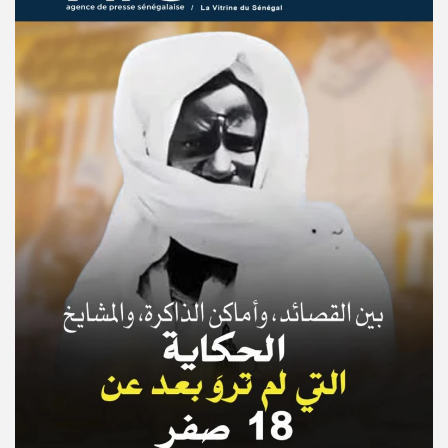
© Copyright 2025, APS