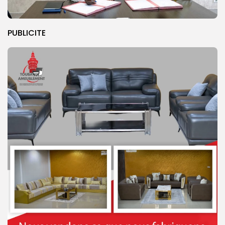
PUBLICITE