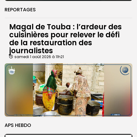
REPORTAGES
Magal de Touba : l’ardeur des
cuisinières pour relever le défi
de la restauration des
journalistes
samedi 1 août 2026 à 11h21
APS HEBDO