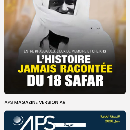
APS MAGAZINE VERSION AR