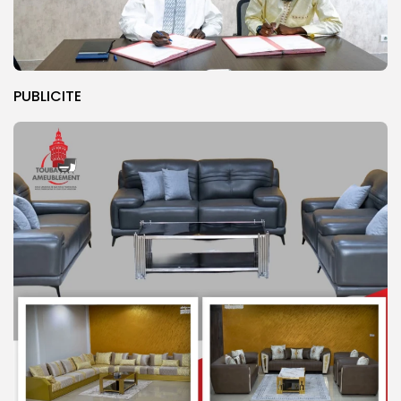
PUBLICITE