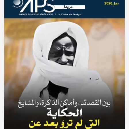
© Copyright 2025, APS