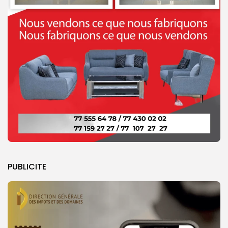
PUBLICITE