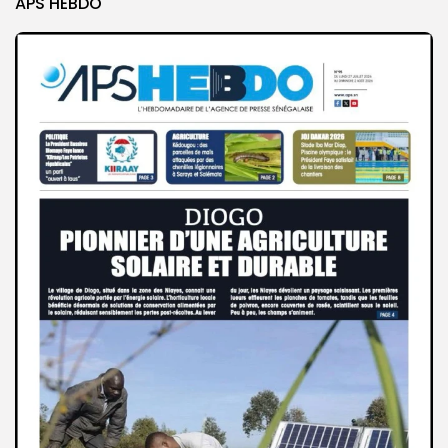
APS HEBDO