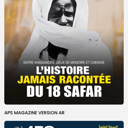
APS MAGAZINE VERSION AR