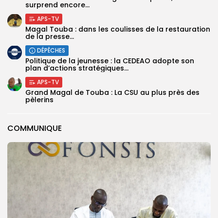
surprend encore...
APS-TV
Magal Touba : dans les coulisses de la restauration
de la presse...
DÉPÊCHES
Politique de la jeunesse : la CEDEAO adopte son
plan d’actions stratégiques...
APS-TV
Grand Magal de Touba : La CSU au plus près des
pèlerins
COMMUNIQUE