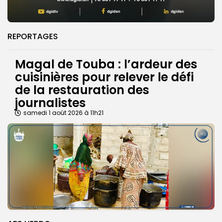
REPORTAGES
Magal de Touba : l’ardeur des
cuisinières pour relever le défi
de la restauration des
journalistes
samedi 1 août 2026 à 11h21