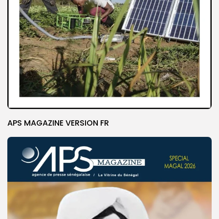
APS MAGAZINE VERSION FR