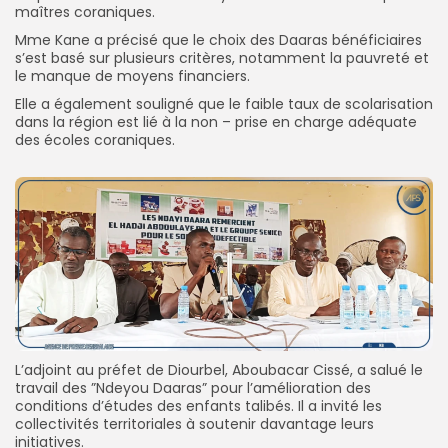
maîtres coraniques.
‎Mme Kane a précisé que le choix des Daaras bénéficiaires
s’est basé sur plusieurs critères, notamment la pauvreté et
le manque de moyens financiers.
‎‎Elle a également souligné que le faible taux de scolarisation
dans la région est lié à la non – prise en charge adéquate
des écoles coraniques.
‎L’adjoint au préfet de Diourbel, Aboubacar Cissé, a salué le
travail des ”Ndeyou Daaras” pour l’amélioration des
conditions d’études des enfants talibés. Il a invité les
collectivités territoriales à soutenir davantage leurs
initiatives.