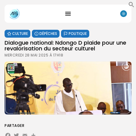
CULTURE
DÉPÊCHES
POLITIQUE
Dialogue national: Ndongo D plaide pour une
revalorisation du secteur culturel
MERCREDI 28 MAI 2025 À 17H18
PARTAGER