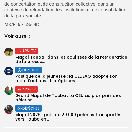
de concertation et de construction collective, dans un
contexte de refondation des institutions et de consolidation
de la paix sociale.
MK/FD/SBS/OID
Voir aussi :
APS-TV
Magal Touba : dans les coulisses de la restauration
de la presse...
DÉPÊCHES
Politique de la jeunesse : la CEDEAO adopte son
plan d’actions stratégiques...
APS-TV
Grand Magal de Touba : La CSU au plus près des
pèlerins
DÉPÊCHES
Magal 2026 : près de 20 000 pèlerins transportés
vers Touba en...