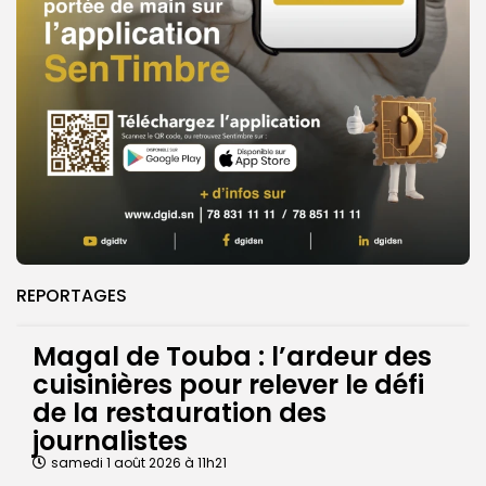
REPORTAGES
Magal de Touba : l’ardeur des
cuisinières pour relever le défi
de la restauration des
journalistes
samedi 1 août 2026 à 11h21