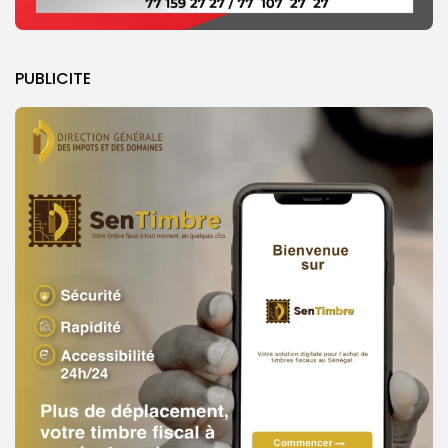
PUBLICITE