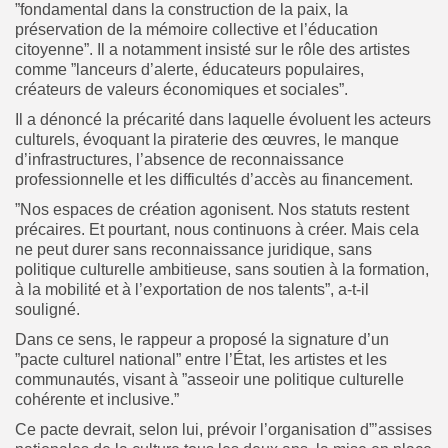
”fondamental dans la construction de la paix, la
préservation de la mémoire collective et l’éducation
citoyenne”. Il a notamment insisté sur le rôle des artistes
comme ”lanceurs d’alerte, éducateurs populaires,
créateurs de valeurs économiques et sociales”.
Il a dénoncé la précarité dans laquelle évoluent les acteurs
culturels, évoquant la piraterie des œuvres, le manque
d’infrastructures, l’absence de reconnaissance
professionnelle et les difficultés d’accès au financement.
”Nos espaces de création agonisent. Nos statuts restent
précaires. Et pourtant, nous continuons à créer. Mais cela
ne peut durer sans reconnaissance juridique, sans
politique culturelle ambitieuse, sans soutien à la formation,
à la mobilité et à l’exportation de nos talents”, a-t-il
souligné.
Dans ce sens, le rappeur a proposé la signature d’un
”pacte culturel national” entre l’État, les artistes et les
communautés, visant à ”asseoir une politique culturelle
cohérente et inclusive.”
Ce pacte devrait, selon lui, prévoir l’organisation d”’assises