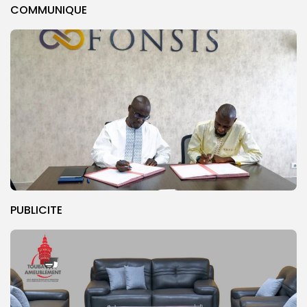
COMMUNIQUE
PUBLICITE