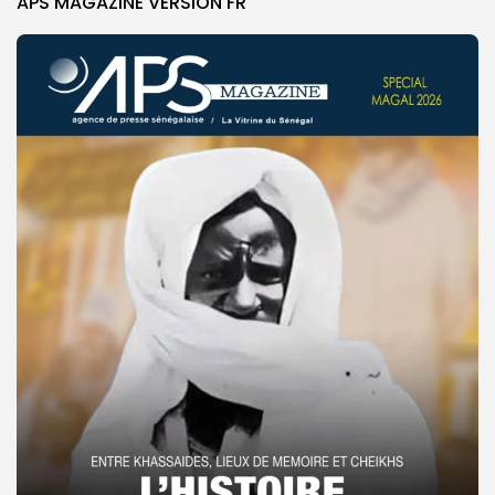
APS MAGAZINE VERSION FR