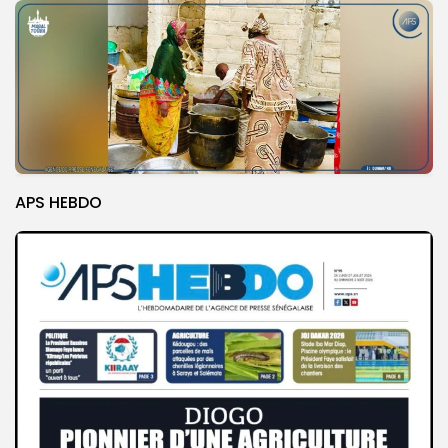
APS HEBDO