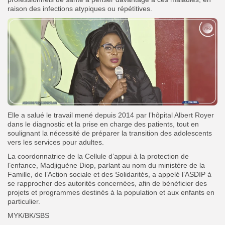
raison des infections atypiques ou répétitives.
Elle a salué le travail mené depuis 2014 par l’hôpital Albert Royer
dans le diagnostic et la prise en charge des patients, tout en
soulignant la nécessité de préparer la transition des adolescents
vers les services pour adultes.
La coordonnatrice de la Cellule d’appui à la protection de
l’enfance, Madjiguène Diop, parlant au nom du ministère de la
Famille, de l’Action sociale et des Solidarités, a appelé l’ASDIP à
se rapprocher des autorités concernées, afin de bénéficier des
projets et programmes destinés à la population et aux enfants en
particulier.
MYK/BK/SBS