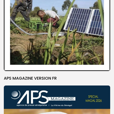
APS MAGAZINE VERSION FR