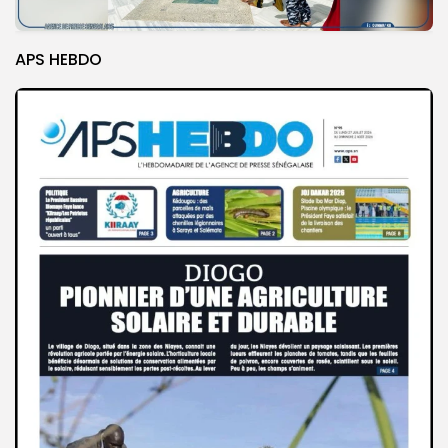
APS HEBDO