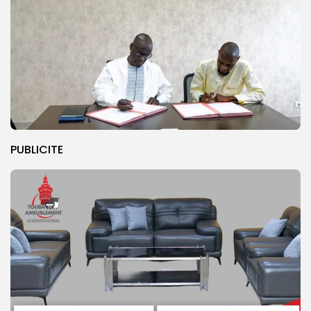
PUBLICITE