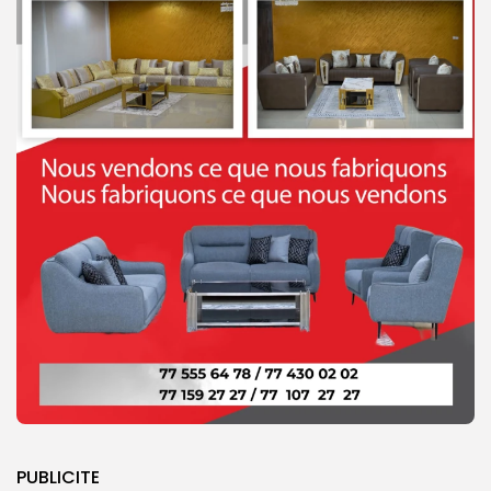
PUBLICITE