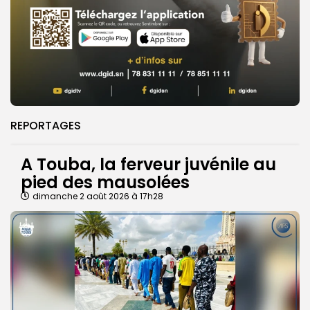
REPORTAGES
A Touba, la ferveur juvénile au
pied des mausolées
dimanche 2 août 2026 à 17h28