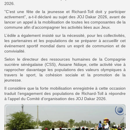
2026.
”C’est une fête de la jeunesse et Richard-Toll doit y participer
activement”, a-t-il déclaré au sujet des JOJ Dakar 2026, avant de
lancer un appel à la mobilisation de toutes les composantes de la
commune afin d’accompagner les activités liées aux Jeux.
L’édile a également insisté sur la nécessité, pour les collectivités,
les partenaires et les populations de se préparer à accueillir cet
événement sportif mondial dans un esprit de communion et de
convivialité.
Selon le directeur des ressources humaines de la Compagnie
sucrière sénégalaise (CSS), Assane Ndiaye, cette activité vise à
rapprocher davantage les populations des valeurs olympiques à
travers le sport, la cohésion sociale et la promotion de la
jeunesse.
Il considère que la forte mobilisation enregistrée à cette occasion
traduit l’engagement des populations de Richard-Toll à répondre
à l’appel du Comité d’organisation des JOJ Dakar 2026.