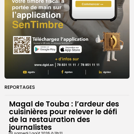
REPORTAGES
Magal de Touba : l’ardeur des
cuisinières pour relever le défi
de la restauration des
journalistes
samedi 1 août 2026 à 11h21