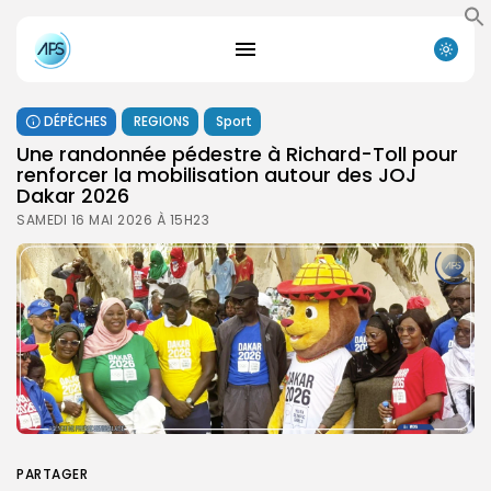
DÉPÊCHES
REGIONS
Sport
Une randonnée pédestre à Richard-Toll pour
renforcer la mobilisation autour des JOJ
Dakar 2026
SAMEDI 16 MAI 2026 À 15H23
PARTAGER