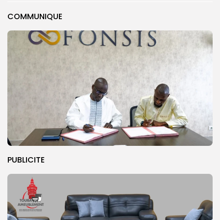
COMMUNIQUE
PUBLICITE