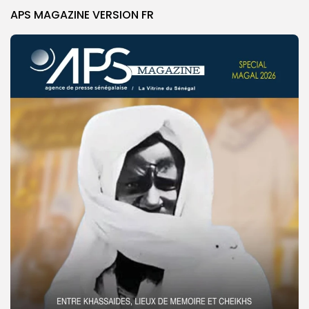
APS MAGAZINE VERSION FR