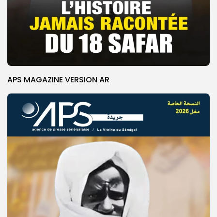
APS MAGAZINE VERSION AR