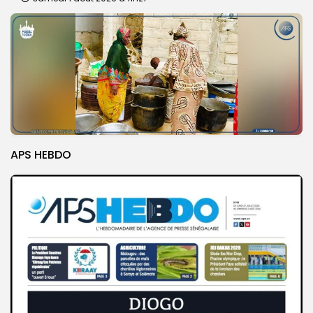
APS HEBDO