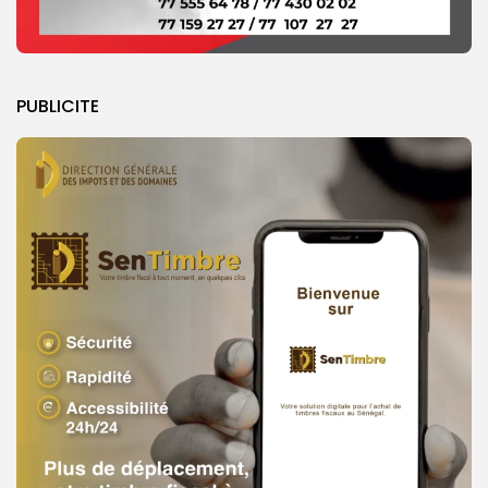
PUBLICITE