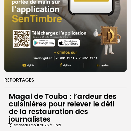
REPORTAGES
Magal de Touba : l’ardeur des
cuisinières pour relever le défi
de la restauration des
journalistes
samedi 1 août 2026 à 11h21