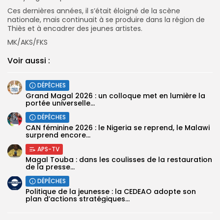
Ces dernières années, il s’était éloigné de la scène
nationale, mais continuait à se produire dans la région de
Thiès et à encadrer des jeunes artistes.
MK/AKS/FKS
Voir aussi :
DÉPÊCHES
Grand Magal 2026 : un colloque met en lumière la
portée universelle...
DÉPÊCHES
‎CAN féminine 2026 : le Nigeria se reprend, le Malawi
surprend encore...
APS-TV
Magal Touba : dans les coulisses de la restauration
de la presse...
DÉPÊCHES
Politique de la jeunesse : la CEDEAO adopte son
plan d’actions stratégiques...