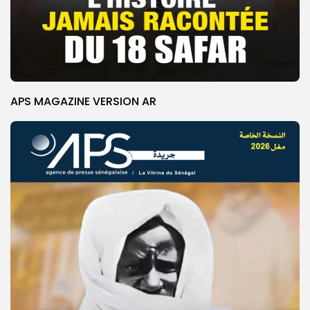
APS MAGAZINE VERSION AR