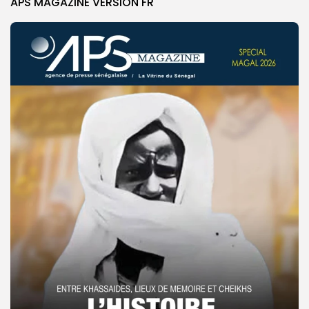
APS MAGAZINE VERSION FR