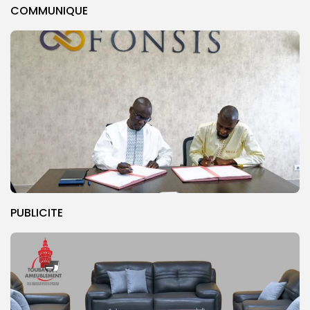
COMMUNIQUE
PUBLICITE