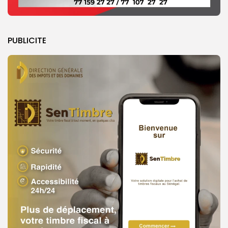
PUBLICITE