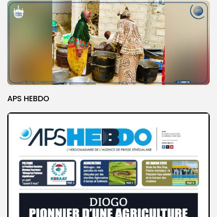
APS HEBDO