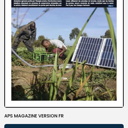
APS MAGAZINE VERSION FR