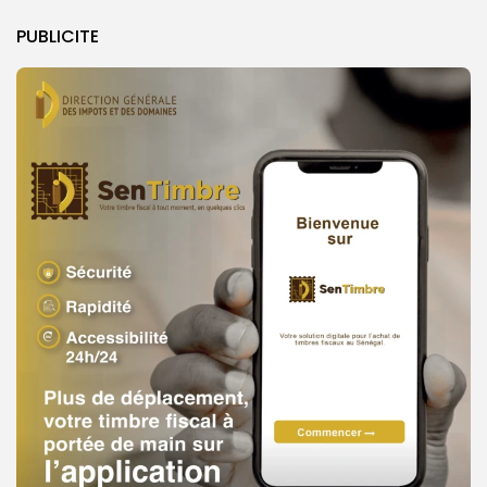
PUBLICITE