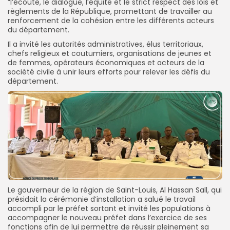
”l’écoute, le dialogue, l’équité et le strict respect des lois et
règlements de la République, promettant de travailler au
renforcement de la cohésion entre les différents acteurs
du département.
Il a invité les autorités administratives, élus territoriaux,
chefs religieux et coutumiers, organisations de jeunes et
de femmes, opérateurs économiques et acteurs de la
société civile à unir leurs efforts pour relever les défis du
département.
Le gouverneur de la région de Saint-Louis, Al Hassan Sall, qui
présidait la cérémonie d’installation a salué le travail
accompli par le préfet sortant et invité les populations à
accompagner le nouveau préfet dans l’exercice de ses
fonctions afin de lui permettre de réussir pleinement sa