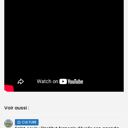
Voir aussi :
CULTURE