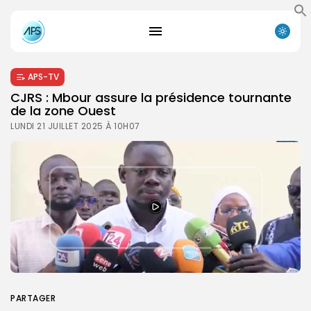
APS-TV
CJRS : Mbour assure la présidence tournante
de la zone Ouest
LUNDI 21 JUILLET 2025 À 10H07
PARTAGER