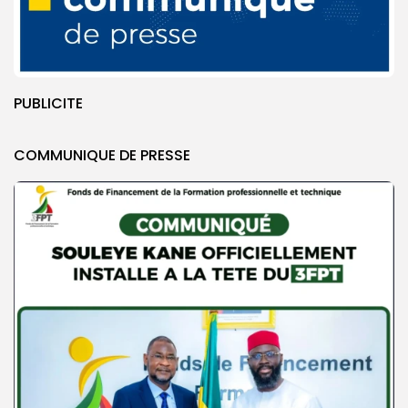
PUBLICITE
COMMUNIQUE DE PRESSE