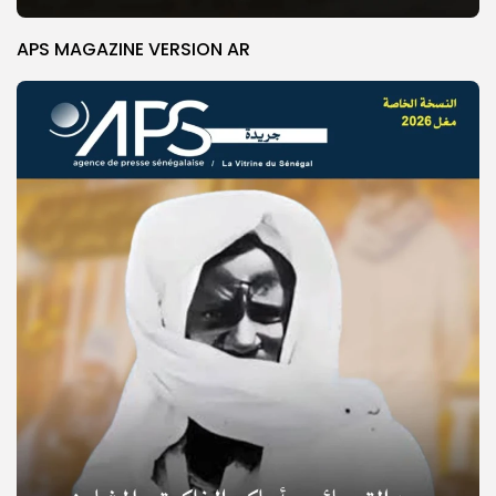
APS MAGAZINE VERSION AR