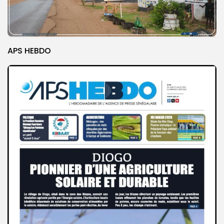
APS HEBDO