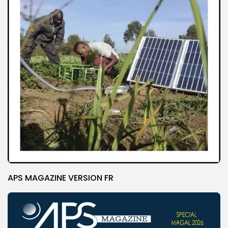
APS MAGAZINE VERSION FR