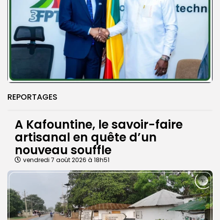
REPORTAGES
A Kafountine, le savoir-faire
artisanal en quête d’un
nouveau souffle
vendredi 7 août 2026 à 18h51