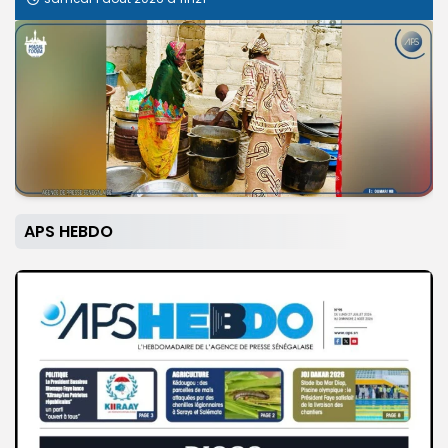
APS HEBDO