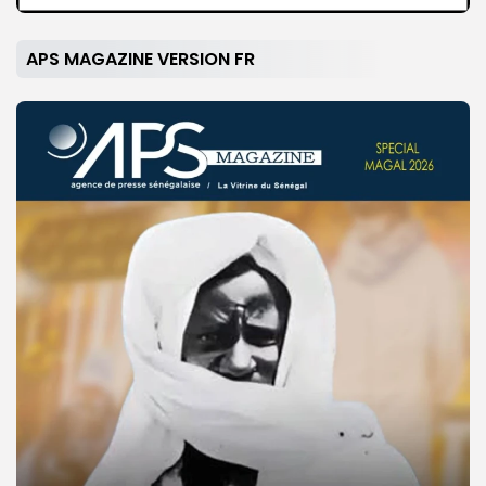
APS MAGAZINE VERSION FR