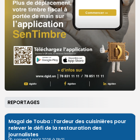
REPORTAGES
Magal de Touba : l’ardeur des cuisinières pour
relever le défi de la restauration des
journalistes
samedi 1 août 2026 à 11h21