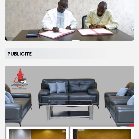
PUBLICITE