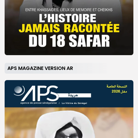
APS MAGAZINE VERSION AR