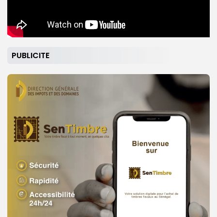
PUBLICITE