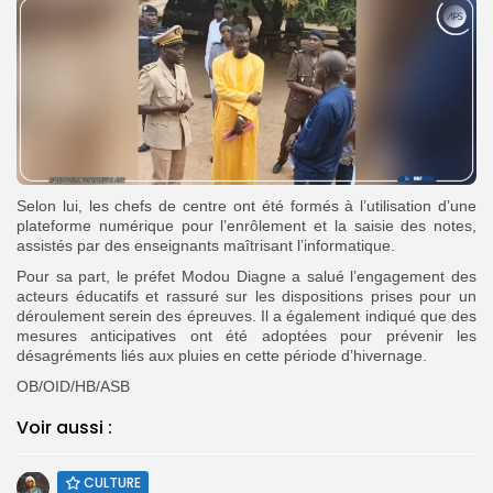
Selon lui, les chefs de centre ont été formés à l’utilisation d’une
plateforme numérique pour l’enrôlement et la saisie des notes,
assistés par des enseignants maîtrisant l’informatique.
Pour sa part, le préfet Modou Diagne a salué l’engagement des
acteurs éducatifs et rassuré sur les dispositions prises pour un
déroulement serein des épreuves. Il a également indiqué que des
mesures anticipatives ont été adoptées pour prévenir les
désagréments liés aux pluies en cette période d’hivernage.
OB/OID/HB/ASB
Voir aussi :
CULTURE