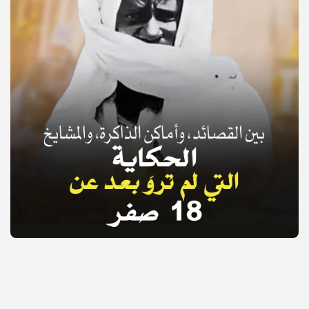
© Copyright 2025, APS