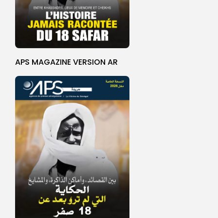
APS MAGAZINE VERSION AR