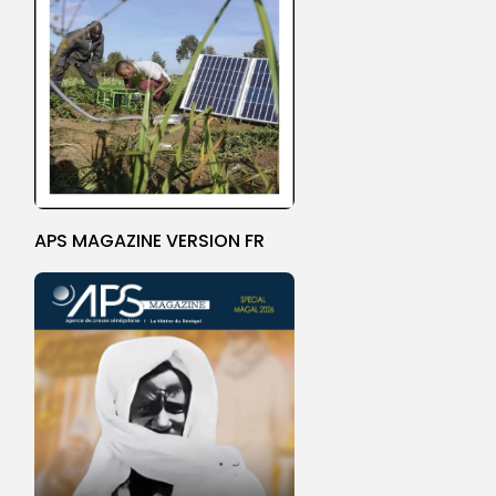
APS MAGAZINE VERSION FR