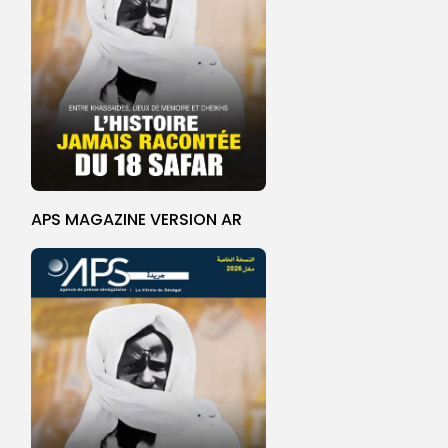
APS MAGAZINE VERSION AR