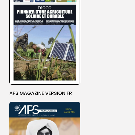
APS MAGAZINE VERSION FR