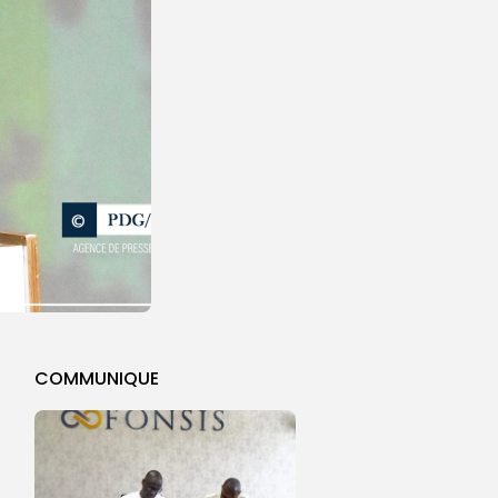
COMMUNIQUE