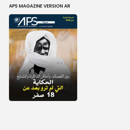
APS MAGAZINE VERSION AR