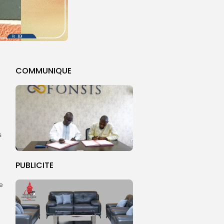
COMMUNIQUE
s
PUBLICITE
e