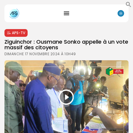
APS-TV
Ziguinchor : Ousmane Sonko appelle à un vote
massif des citoyens
DIMANCHE 17 NOVEMBRE 2024 À 10H49