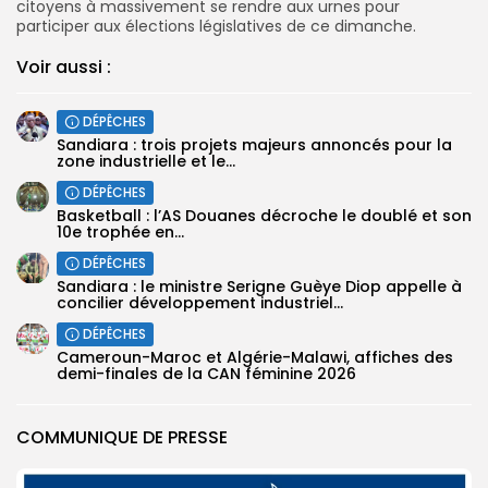
citoyens à massivement se rendre aux urnes pour
participer aux élections législatives de ce dimanche.
Voir aussi :
DÉPÊCHES
Sandiara : trois projets majeurs annoncés pour la
zone industrielle et le...
DÉPÊCHES
‎Basketball : l’AS Douanes décroche le doublé et son
10e trophée ‎en...
DÉPÊCHES
Sandiara : le ministre Serigne Guèye Diop appelle à
concilier développement industriel...
DÉPÊCHES
‎Cameroun-Maroc et Algérie-Malawi, affiches des
demi-finales ‎de la CAN féminine 2026
COMMUNIQUE DE PRESSE