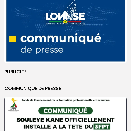
PUBLICITE
COMMUNIQUE DE PRESSE