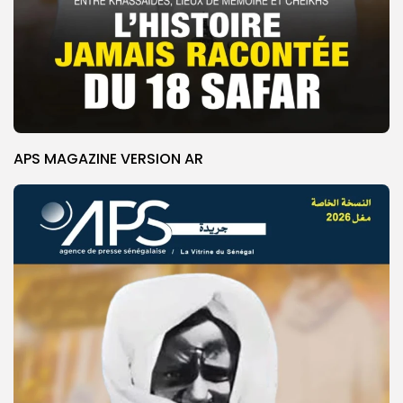
APS MAGAZINE VERSION AR