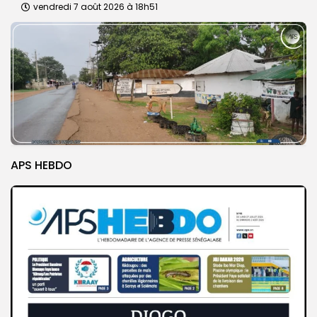
vendredi 7 août 2026 à 18h51
APS HEBDO