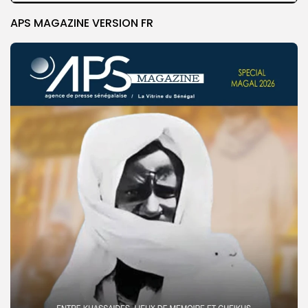
APS MAGAZINE VERSION FR