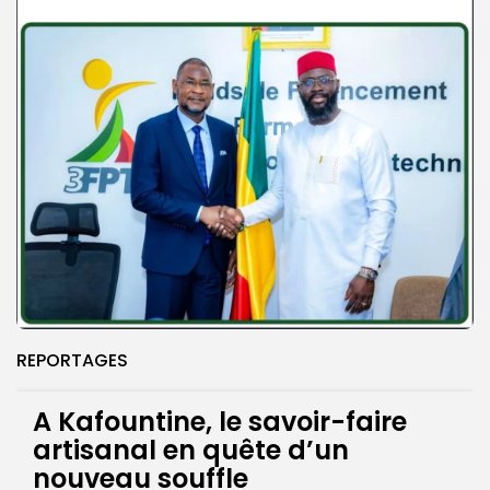
REPORTAGES
A Kafountine, le savoir-faire
artisanal en quête d’un
nouveau souffle