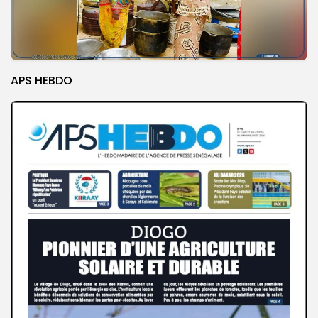
APS HEBDO