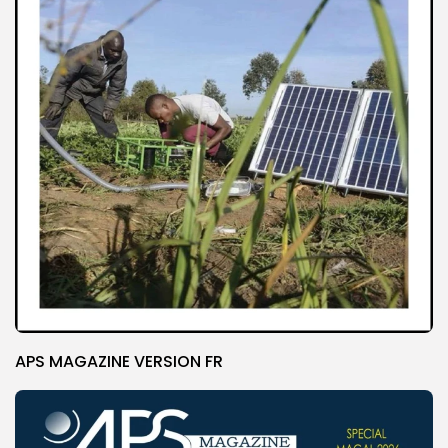
APS MAGAZINE VERSION FR