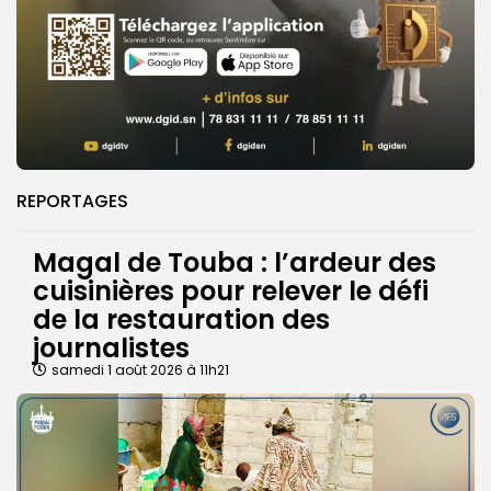
REPORTAGES
Magal de Touba : l’ardeur des
cuisinières pour relever le défi
de la restauration des
journalistes
samedi 1 août 2026 à 11h21