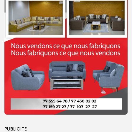
PUBLICITE