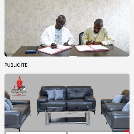
PUBLICITE