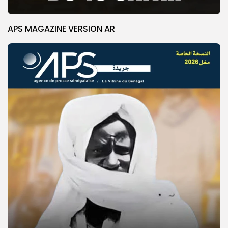
APS MAGAZINE VERSION AR
© Copyright 2025, APS