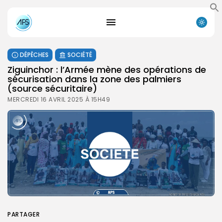
DÉPÊCHES
SOCIÉTÉ
Ziguinchor : l’Armée mène des opérations de
sécurisation dans la zone des palmiers
(source sécuritaire)
MERCREDI 16 AVRIL 2025 À 15H49
PARTAGER