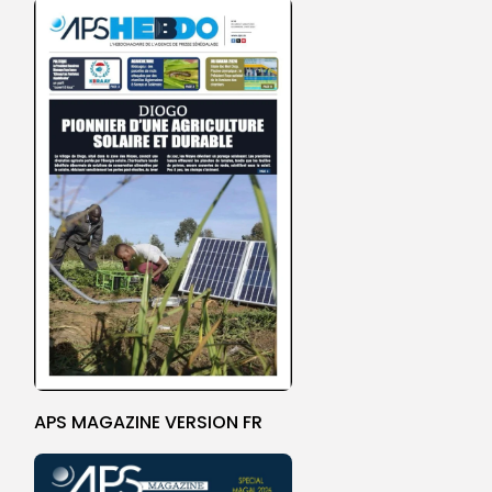
APS MAGAZINE VERSION FR