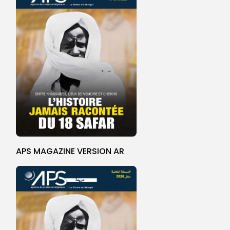
APS MAGAZINE VERSION AR