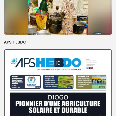
APS HEBDO