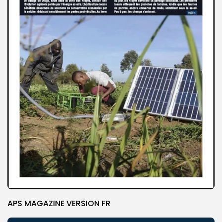
APS MAGAZINE VERSION FR