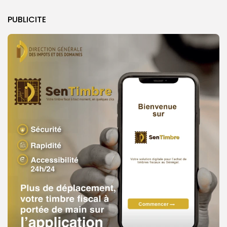
PUBLICITE