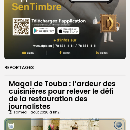
REPORTAGES
Magal de Touba : l’ardeur des
cuisinières pour relever le défi
de la restauration des
journalistes
samedi 1 août 2026 à 11h21