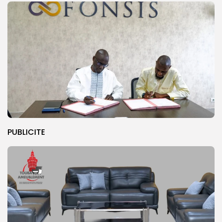
PUBLICITE