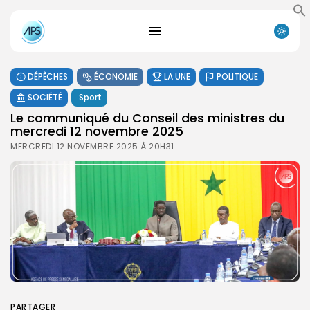
DÉPÊCHES
ÉCONOMIE
LA UNE
POLITIQUE
SOCIÉTÉ
Sport
Le communiqué du Conseil des ministres du
mercredi 12 novembre 2025
MERCREDI 12 NOVEMBRE 2025 À 20H31
PARTAGER