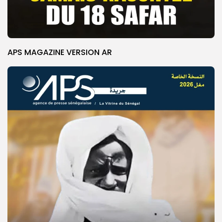
APS MAGAZINE VERSION AR
© Copyright 2025, APS