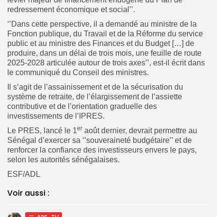
redressement économique et social’’.
‘’Dans cette perspective, il a demandé au ministre de la
Fonction publique, du Travail et de la Réforme du service
public et au ministre des Finances et du Budget […] de
produire, dans un délai de trois mois, une feuille de route
2025-2028 articulée autour de trois axes’’, est-il écrit dans
le communiqué du Conseil des ministres.
Il s’agit de l’assainissement et de la sécurisation du
système de retraite, de l’élargissement de l’assiette
contributive et de l’orientation graduelle des
investissements de l’IPRES.
er
Le PRES, lancé le 1
août dernier, devrait permettre au
Sénégal d’exercer sa ‘’souveraineté budgétaire’’ et de
renforcer la confiance des investisseurs envers le pays,
selon les autorités sénégalaises.
ESF/ADL
Voir aussi :