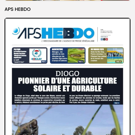
APS HEBDO