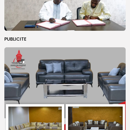
PUBLICITE