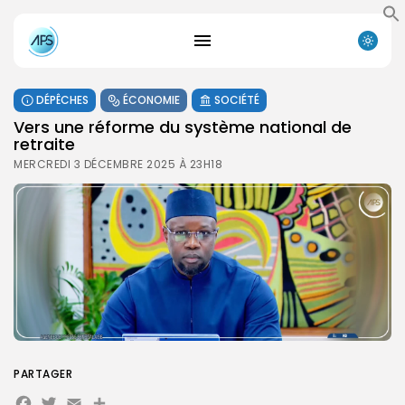
DÉPÊCHES
ÉCONOMIE
SOCIÉTÉ
Vers une réforme du système national de
retraite
MERCREDI 3 DÉCEMBRE 2025 À 23H18
PARTAGER