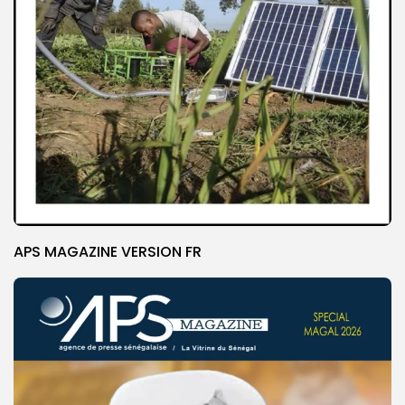
APS MAGAZINE VERSION FR