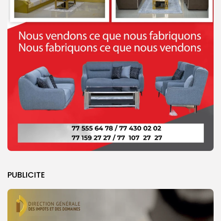
PUBLICITE