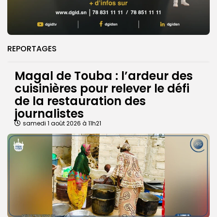
REPORTAGES
Magal de Touba : l’ardeur des
cuisinières pour relever le défi
de la restauration des
journalistes
samedi 1 août 2026 à 11h21