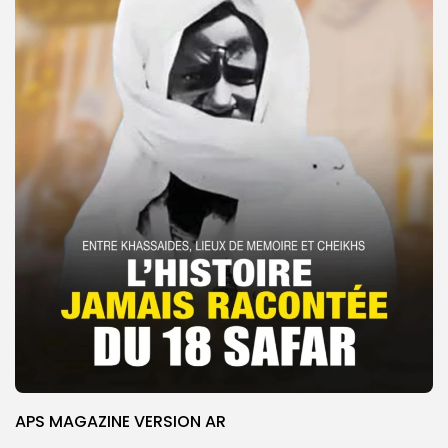
APS MAGAZINE VERSION AR