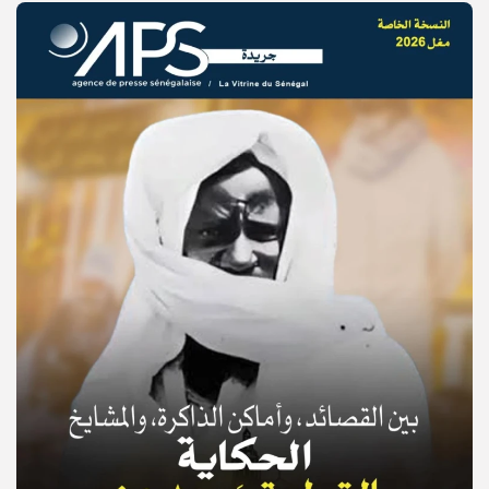
© Copyright 2025, APS