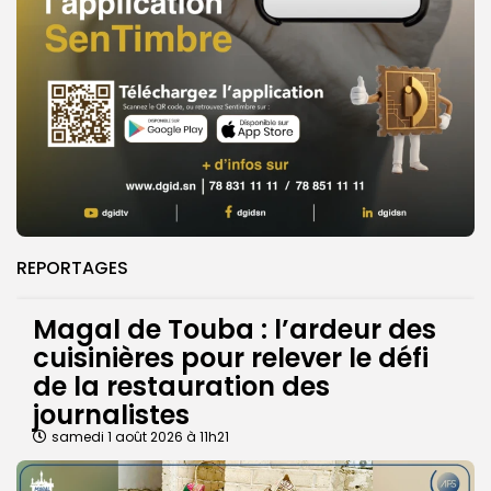
REPORTAGES
Magal de Touba : l’ardeur des
cuisinières pour relever le défi
de la restauration des
journalistes
samedi 1 août 2026 à 11h21