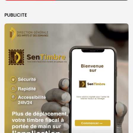
PUBLICITE