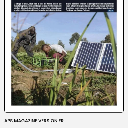
APS MAGAZINE VERSION FR