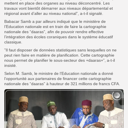
mettent en place des organes au niveau déconcentré. Les
travaux vont bientôt démarrer aux niveaux départemental et
régional avant d’aller au niveau national”, a-t-il signalé.
Babacar Samb a par ailleurs indiqué que le ministère de
l’Education nationale est en train de faire la cartographie
nationale des “daaras”, afin de pouvoir rendre effective
l’intégration des écoles coraniques dans le système éducatif
classique.
”Il faut disposer de données statistiques sans lesquelles on ne
peut rien faire en matière de planification. Cette cartographie
nous permet de planifier le sous-secteur des +daaras+”, a-t-il
insisté.
Selon M. Samb, le ministre de l’Education nationale a donné
l’opportunité aux partenaires de financer cette cartographie
nationale des “daaras” à hauteur de 321 millions de francs CFA.