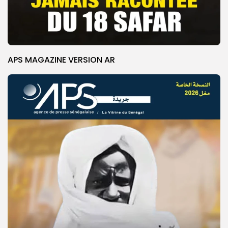
APS MAGAZINE VERSION AR