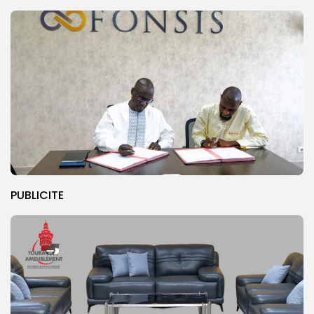
PUBLICITE