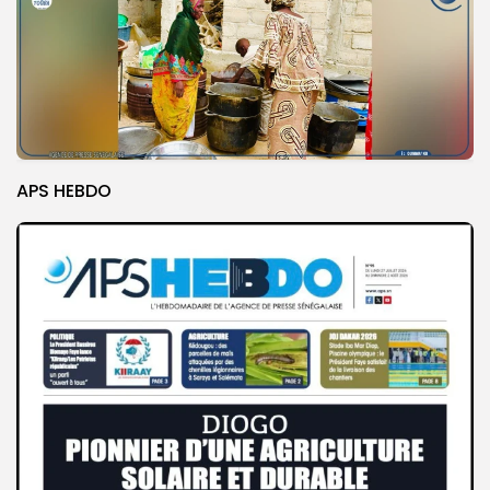
APS HEBDO