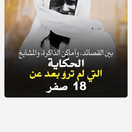
© Copyright 2025, APS