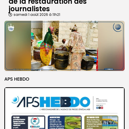
de la restauration des
journalistes
samedi 1 août 2026 à 11h21
APS HEBDO