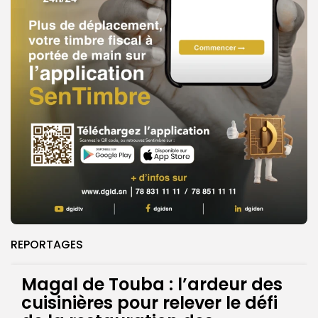
REPORTAGES
Magal de Touba : l’ardeur des
cuisinières pour relever le défi