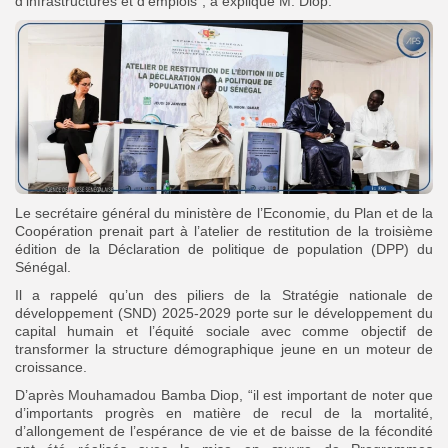
d’infrastructures et d’emplois”, a expliqué M. Diop.
Le secrétaire général du ministère de l’Economie, du Plan et de la
Coopération prenait part à l’atelier de restitution de la troisième
édition de la Déclaration de politique de population (DPP) du
Sénégal.
Il a rappelé qu’un des piliers de la Stratégie nationale de
développement (SND) 2025-2029 porte sur le développement du
capital humain et l’équité sociale avec comme objectif de
transformer la structure démographique jeune en un moteur de
croissance.
D’après Mouhamadou Bamba Diop, “il est important de noter que
d’importants progrès en matière de recul de la mortalité,
d’allongement de l’espérance de vie et de baisse de la fécondité