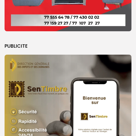
PUBLICITE