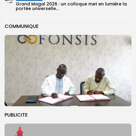
Grand Magal 2026 : un colloque met en lumière la
portée universelle...
COMMUNIQUE
PUBLICITE