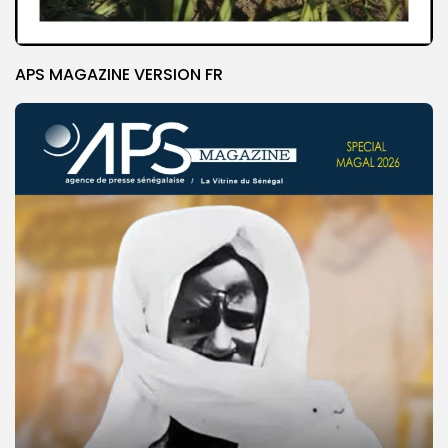
APS MAGAZINE VERSION FR