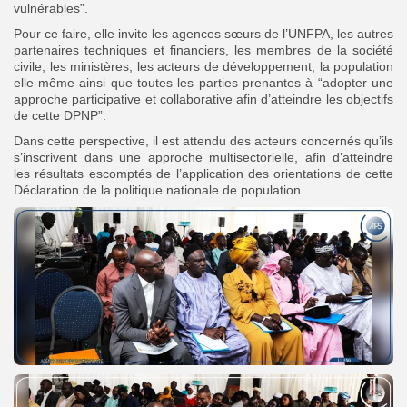
vulnérables”.
Pour ce faire, elle invite les agences sœurs de l’UNFPA, les autres
partenaires techniques et financiers, les membres de la société
civile, les ministères, les acteurs de développement, la population
elle-même ainsi que toutes les parties prenantes à “adopter une
approche participative et collaborative afin d’atteindre les objectifs
de cette DPNP”.
Dans cette perspective, il est attendu des acteurs concernés qu’ils
s’inscrivent dans une approche multisectorielle, afin d’atteindre
les résultats escomptés de l’application des orientations de cette
Déclaration de la politique nationale de population.