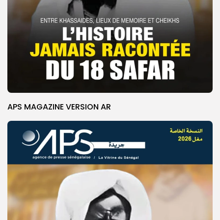
APS MAGAZINE VERSION AR