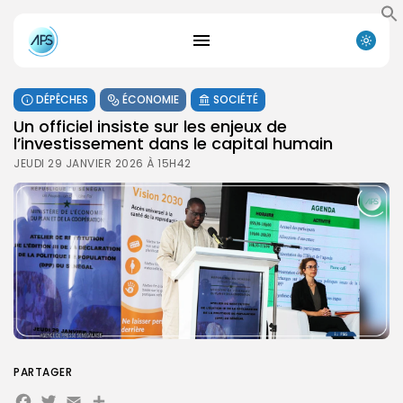
DÉPÊCHES
ÉCONOMIE
SOCIÉTÉ
Un officiel insiste sur les enjeux de
l’investissement dans le capital humain
JEUDI 29 JANVIER 2026 À 15H42
PARTAGER