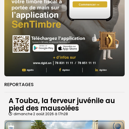
REPORTAGES
A Touba, la ferveur juvénile au
pied des mausolées
dimanche 2 août 2026 à 17h28