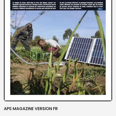
APS MAGAZINE VERSION FR