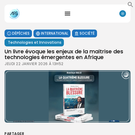
DÉPÊCHES
INTERNATIONAL
SOCIÉTÉ
Technologies et Innovations
Un livre évoque les enjeux de la maitrise des
technologies émergentes en Afrique
JEUDI 22 JANVIER 2026 À 13H52
PARTAGER