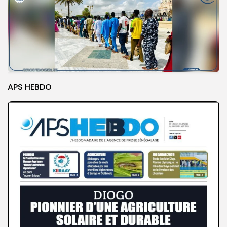
APS HEBDO