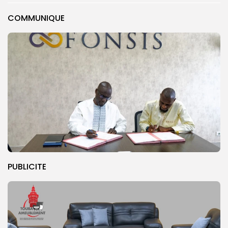
COMMUNIQUE
PUBLICITE