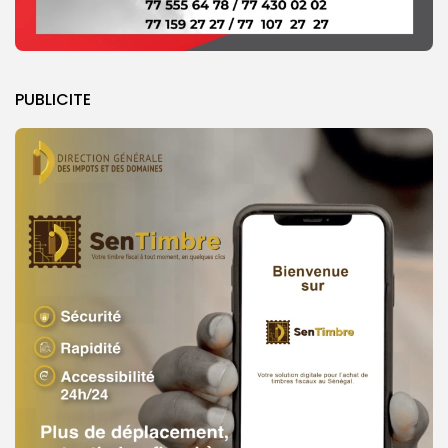
PUBLICITE