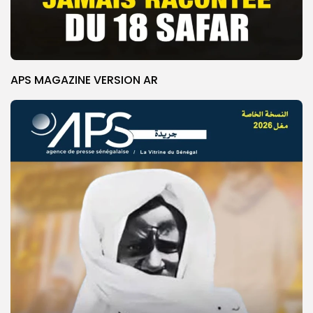
APS MAGAZINE VERSION AR