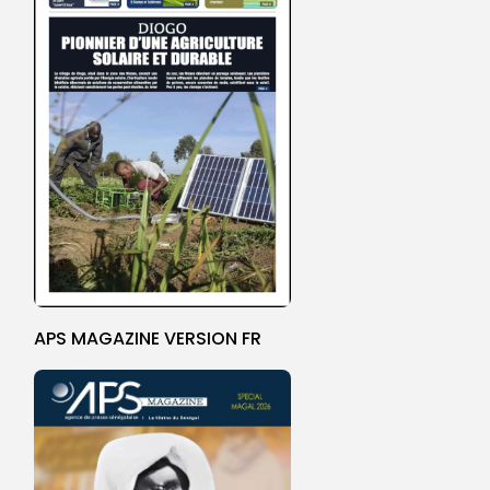
APS MAGAZINE VERSION FR