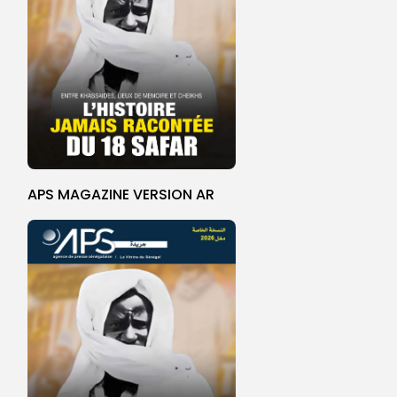
APS MAGAZINE VERSION AR